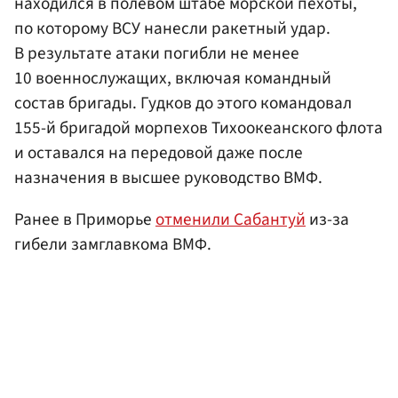
находился в полевом штабе морской пехоты,
по которому ВСУ нанесли ракетный удар.
В результате атаки погибли не менее
10 военнослужащих, включая командный
состав бригады. Гудков до этого командовал
155-й бригадой морпехов Тихоокеанского флота
и оставался на передовой даже после
назначения в высшее руководство ВМФ.
Ранее в Приморье
отменили Сабантуй
из-за
гибели замглавкома ВМФ.