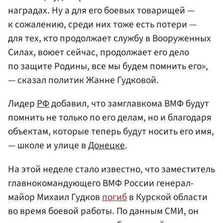
наградах. Ну а для его боевых товарищей —
к сожалению, среди них тоже есть потери —
для тех, кто продолжает службу в Вооруженных
Силах, воюет сейчас, продолжает его дело
по защите Родины, все мы будем помнить его»,
— сказал политик Жанне Гудковой.
Лидер
РФ
добавил, что замглавкома ВМФ будут
помнить не только по его делам, но и благодаря
объектам, которые теперь будут носить его имя,
— школе и улице в
Донецке
.
На этой неделе стало известно, что заместитель
главнокомандующего ВМФ России генерал-
майор Михаил Гудков
погиб
в Курской области
во время боевой работы. По данным СМИ, он