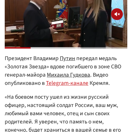
Президент Владимир
Путин
передал медаль
«Золотая Звезда» вдове погибшего в зоне СВО
генерал-майора
Михаила Гудкова
. Видео
опубликовано в
Telegram-канале
Кремля.
«На боевом посту ушел из жизни русский
офицер, настоящий солдат России, ваш муж,
любимый вами человек, отец и сын своих
родителей. Я уверен, что память о нем,
конечно, будет храниться в вашей семье в его