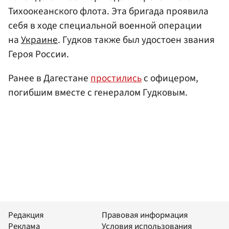
Тихоокеанского флота. Эта бригада проявила
себя в ходе специальной военной операции
на
Украине
. Гудков также был удостоен звания
Героя России.
Ранее в Дагестане
простились
с офицером,
погибшим вместе с генералом Гудковым.
Редакция
Правовая информация
Реклама
Условия использования