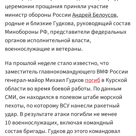
церемонии прощания приняли участие
министр обороны России
Андрей Белоусов
,
родные и близкие Гудкова, руководящий состав
Минобороны РФ, представители федеральных
органов исполнительной власти,
военнослужащие и ветераны.
На прошлой неделе стало известно, что
заместитель главнокомандующего ВМФ России
генерал-майор Михаил Гудков
погиб
в Курской
области во время боевой работы. По данным
СМИ, он находился в полевом штабе морской
пехоты, по которому ВСУ нанесли ракетный
удар. В результате атаки погибли не менее
10 военнослужащих, включая командный
состав бригады. Гудков до этого командовал