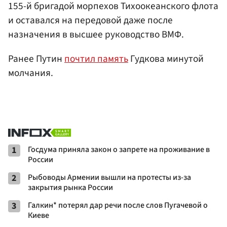
155-й бригадой морпехов Тихоокеанского флота
и оставался на передовой даже после
назначения в высшее руководство ВМФ.
Ранее Путин
почтил память
Гудкова минутой
молчания.
1
Госдума приняла закон о запрете на проживание в
России
2
Рыбоводы Армении вышли на протесты из-за
закрытия рынка России
3
Галкин* потерял дар речи после слов Пугачевой о
Киеве