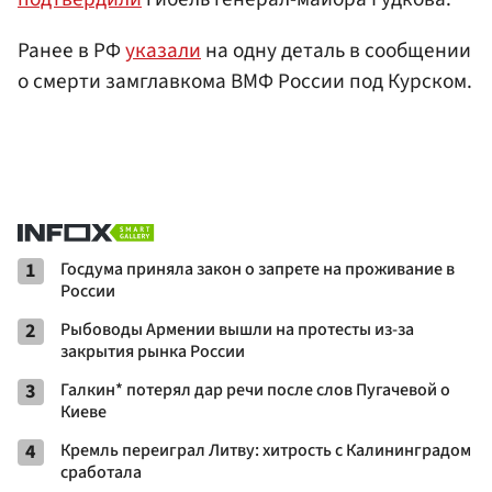
Ранее в РФ
указали
на одну деталь в сообщении
о смерти замглавкома ВМФ России под Курском.
1
Госдума приняла закон о запрете на проживание в
России
2
Рыбоводы Армении вышли на протесты из-за
закрытия рынка России
3
Галкин* потерял дар речи после слов Пугачевой о
Киеве
4
Кремль переиграл Литву: хитрость с Калининградом
сработала