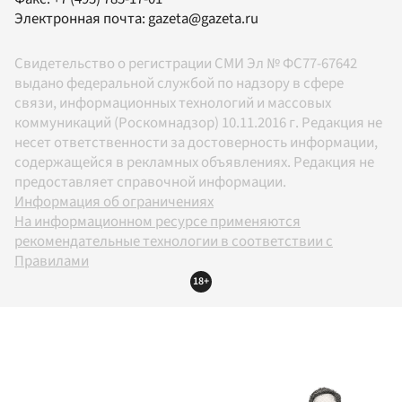
Электронная почта:
gazeta@gazeta.ru
Свидетельство о регистрации СМИ Эл № ФС77-67642
выдано федеральной службой по надзору в сфере
связи, информационных технологий и массовых
коммуникаций (Роскомнадзор) 10.11.2016 г. Редакция не
несет ответственности за достоверность информации,
содержащейся в рекламных объявлениях. Редакция не
предоставляет справочной информации.
Информация об ограничениях
На информационном ресурсе применяются
рекомендательные технологии в соответствии с
Правилами
18+