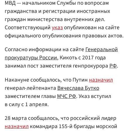
МВД — начальником Службы по вопросам
гражданства и регистрации иностранных
граждан министерства внутренних дел.
Соответствующий
указ
опубликован на сайте
официального опубликования правовых актов.
Согласно информации на сайте
Генеральной
прокуратуры России
, Кикоть с 2017 года
занимал пост заместителя генпрокурора
РФ
.
Накануне сообщалось, что Путин
назначил
генерал-лейтенанта
Вячеслава Бутко
заместителем главы
МЧС РФ
. Указ вступил
в силу с 1 апреля.
28 марта сообщалось, что российский лидер
назначил
командира 155-й бригады морской