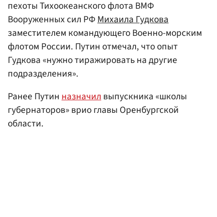
пехоты Тихоокеанского флота ВМФ
Вооруженных сил РФ
Михаила Гудкова
заместителем командующего Военно-морским
флотом России. Путин отмечал, что опыт
Гудкова «нужно тиражировать на другие
подразделения».
Ранее Путин
назначил
выпускника «школы
губернаторов» врио главы Оренбургской
области.