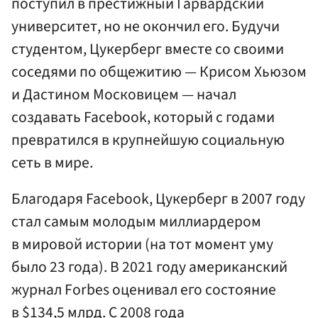
поступил в престижный Гарвардский
университет, но не окончил его. Будучи
студентом, Цукерберг вместе со своими
соседями по общежитию — Крисом Хьюзом
и Дастином Московицем — начал
создавать Facebook, который с годами
превратился в крупнейшую социальную
сеть в мире.
Благодаря Facebook, Цукерберг в 2007 году
стал самым молодым миллиардером
в мировой истории (на тот момент уму
было 23 года). В 2021 году американский
журнал Forbes оценивал его состояние
в $134,5 млрд. С 2008 года