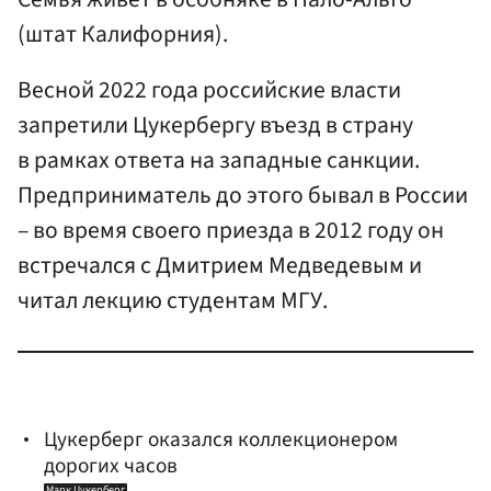
(штат Калифорния).
Весной 2022 года российские власти
запретили Цукербергу въезд в страну
в рамках ответа на западные санкции.
Предприниматель до этого бывал в России
– во время своего приезда в 2012 году он
встречался с Дмитрием Медведевым и
читал лекцию студентам МГУ.
Цукерберг оказался коллекционером
дорогих часов
Марк Цукерберг