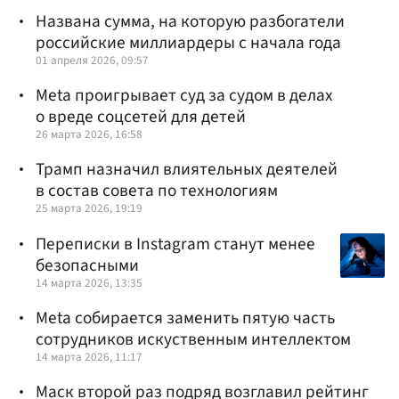
Названа сумма, на которую разбогатели
российские миллиардеры с начала года
01 апреля 2026, 09:57
Meta проигрывает суд за судом в делах
о вреде соцсетей для детей
26 марта 2026, 16:58
Трамп назначил влиятельных деятелей
в состав совета по технологиям
25 марта 2026, 19:19
Переписки в Instagram станут менее
безопасными
14 марта 2026, 13:35
Meta собирается заменить пятую часть
сотрудников искуственным интеллектом
14 марта 2026, 11:17
Маск второй раз подряд возглавил рейтинг