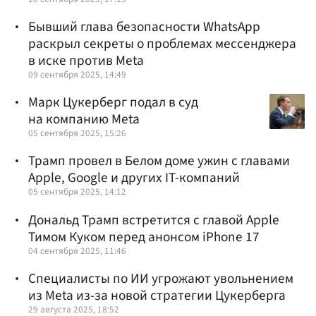
Бывший глава безопасности WhatsApp
раскрыл секреты о проблемах мессенджера
в иске против Meta
09 сентября 2025, 14:49
Марк Цукерберг подал в суд
на компанию Meta
05 сентября 2025, 15:26
Трамп провел в Белом доме ужин с главами
Apple, Google и других IT-компаний
05 сентября 2025, 14:12
Дональд Трамп встретится с главой Apple
Тимом Куком перед анонсом iPhone 17
04 сентября 2025, 11:46
Специалисты по ИИ угрожают увольнением
из Meta из-за новой стратегии Цукерберга
29 августа 2025, 18:52