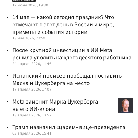
17 июня 2026, 19:38
14 мая — какой сегодня праздник? Что
отмечают в этот день в России и мире,
приметы и события истории
13 мая 2026, 23:59
После крупной инвестиции в ИИ Meta
решила уволить каждого десятого работника
24 апреля 2026, 11:46
Испанский премьер пообещал поставить
Маска и Цукерберга на место
17 апреля 2026, 17:07
Meta заменит Марка Цукерберга
на его ИИ-клона
13 апреля 2026, 13:57
Трамп назначил «царем» вице-президента
03 апреля 2026, 15:41