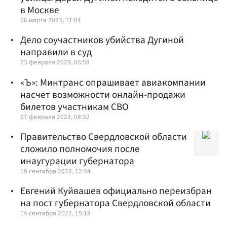
в Москве
06 марта 2023, 11:04
Дело соучастников убийства Дугиной
направили в суд
23 февраля 2023, 06:58
«Ъ»: Минтранс опрашивает авиакомпании
насчет возможности онлайн-продажи
билетов участникам СВО
07 февраля 2023, 08:32
Правительство Свердловской области
сложило полномочия после
инаугурации губернатора
19 сентября 2022, 12:34
Евгений Куйвашев официально переизбран
на пост губернатора Свердловской области
14 сентября 2022, 15:18