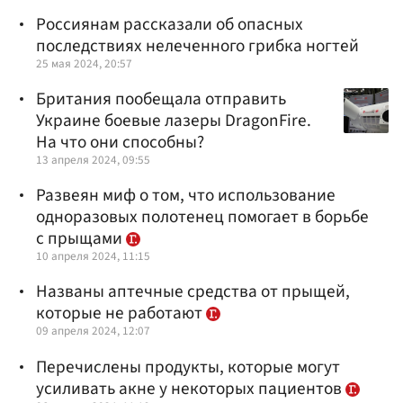
Россиянам рассказали об опасных
последствиях нелеченного грибка ногтей
25 мая 2024, 20:57
Британия пообещала отправить
Украине боевые лазеры DragonFire.
На что они способны?
13 апреля 2024, 09:55
Развеян миф о том, что использование
одноразовых полотенец помогает в борьбе
с прыщами
10 апреля 2024, 11:15
Названы аптечные средства от прыщей,
которые не работают
09 апреля 2024, 12:07
Перечислены продукты, которые могут
усиливать акне у некоторых пациентов