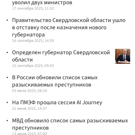
уволил двух министров
17 сентября 2025, 11:10
Правительство Свердловской области ушло
в отставку после назначения нового
губернатора
16 сентября 2025, 14:39
Определен губернатор Свердловской
области
15 сентября 2025, 09:55
В России обновили список самых
разыскиваемых преступников
03 июля 2025, 08:18
На ПМЭФ прошла сессия AI Journey
21 июня 2025, 14:37
МВД обновило список самых разыскиваемых
преступников
13 июня 2025, 07:00