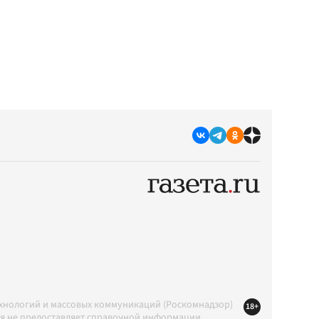
ехнологий и массовых коммуникаций (Роскомнадзор)
18+
ция не предоставляет справочной информации.