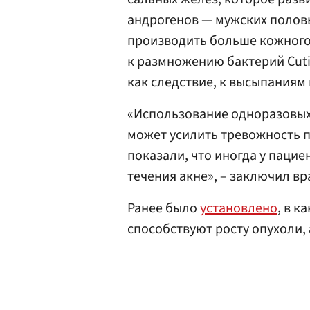
андрогенов — мужских полов
производить больше кожного 
к размножению бактерий Cuti
как следствие, к высыпаниям 
«Использование одноразовых
может усилить тревожность п
показали, что иногда у паци
течения акне», – заключил вр
Ранее было
установлено
, в к
способствуют росту опухоли, 