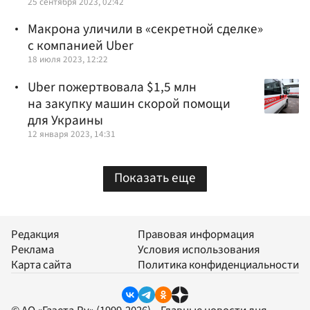
25 сентября 2023, 02:42
Макрона уличили в «секретной сделке»
с компанией Uber
18 июля 2023, 12:22
Uber пожертвовала $1,5 млн
на закупку машин скорой помощи
для Украины
12 января 2023, 14:31
Показать еще
Редакция
Правовая информация
Реклама
Условия использования
Карта сайта
Политика конфиденциальности