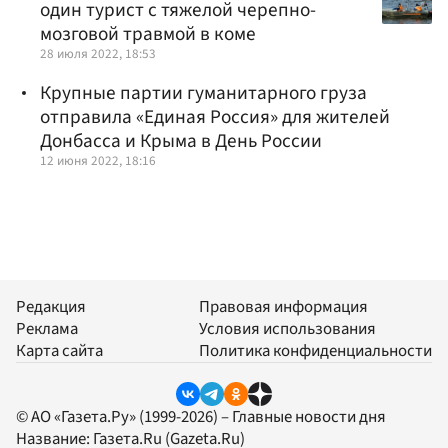
один турист с тяжелой черепно-
мозговой травмой в коме
28 июля 2022, 18:53
Крупные партии гуманитарного груза
отправила «Единая Россия» для жителей
Донбасса и Крыма в День России
12 июня 2022, 18:16
Редакция
Правовая информация
Реклама
Условия использования
Карта сайта
Политика конфиденциальности
© АО «Газета.Ру» (1999-2026) – Главные новости дня
Название:
Газета.Ru
(Gazeta.Ru)