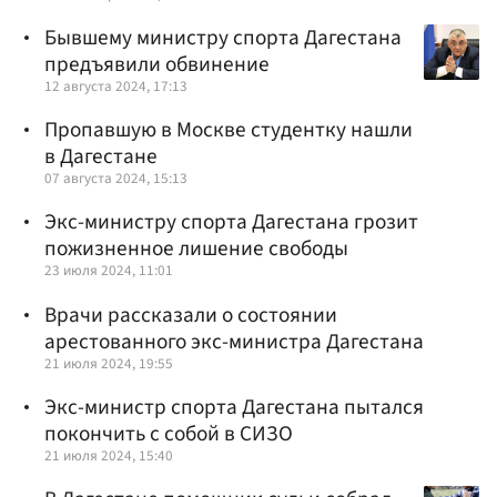
Бывшему министру спорта Дагестана
предъявили обвинение
12 августа 2024, 17:13
Пропавшую в Москве студентку нашли
в Дагестане
07 августа 2024, 15:13
Экс-министру спорта Дагестана грозит
пожизненное лишение свободы
23 июля 2024, 11:01
Врачи рассказали о состоянии
арестованного экс-министра Дагестана
21 июля 2024, 19:55
Экс-министр спорта Дагестана пытался
покончить с собой в СИЗО
21 июля 2024, 15:40