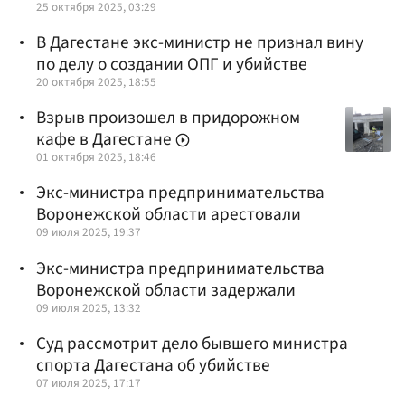
25 октября 2025, 03:29
В Дагестане экс-министр не признал вину
по делу о создании ОПГ и убийстве
20 октября 2025, 18:55
Взрыв произошел в придорожном
кафе в Дагестане
01 октября 2025, 18:46
Экс-министра предпринимательства
Воронежской области арестовали
09 июля 2025, 19:37
Экс-министра предпринимательства
Воронежской области задержали
09 июля 2025, 13:32
Суд рассмотрит дело бывшего министра
спорта Дагестана об убийстве
07 июля 2025, 17:17