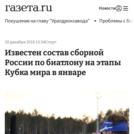
Новости
Авторизоваться
Покушение на главу "Уралдронзавода"
Проблемы с бен
29 декабря 2018 13:54
Спорт
Известен состав сборной
России по биатлону на этапы
Кубка мира в январе