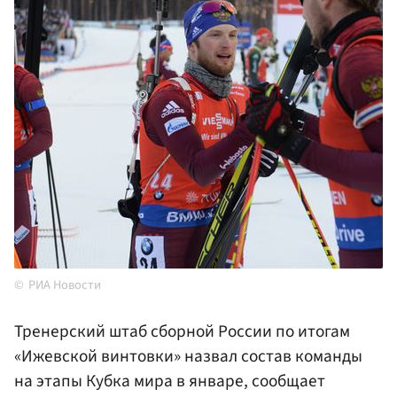
РИА Новости
Тренерский штаб сборной России по итогам
«Ижевской винтовки» назвал состав команды
на этапы Кубка мира в январе, сообщает