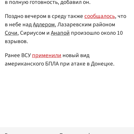
в полную готовность, добавил он.
Поздно вечером в среду также
сообщалось
, что
в небе над
Адлером
, Лазаревским районом
Сочи
, Сириусом и
Анапой
произошло около 10
взрывов.
Ранее ВСУ
применили
новый вид
американского БПЛА при атаке в Донецке.