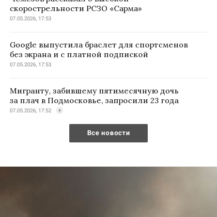
скорострельности РСЗО «Сарма»
07.05.2026, 17:53
Google выпустила браслет для спортсменов
без экрана и с платной подпиской
07.05.2026, 17:53
Мигранту, забившему пятимесячную дочь
за плач в Подмосковье, запросили 23 года
07.05.2026, 17:52
Все новости