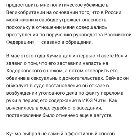
предоставить мне политическое убежище в
Великобритании на основании того, что в России
моей жизни и свободе угрожает опасность,
поскольку в отношении меня совершались
преступления по поручению руководства Российской
Федерации», – сказано в обращении.
В мае этого года Кучма дал интервью «Газете.Ru» и
заявил о том, что его заставили напасть на
Ходорковского с ножом, а потом оговорить его,
обвинив в сексуальных домогательствах. Сейчас он
обжалует в суде постановления об отказе в
возбуждении уголовного дела по факту перелома
руки в период его содержания в ИК-3 Читы. Как
выяснилось в ходе судебного заседания,
постановление было отменено еще в августе.
Кучма выбрал не самый эффективный способ