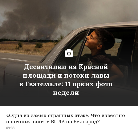
Десантники на Красной
площади и потоки лавы
в Гватемале: 11 ярких фото
недели
«Одна из самых страшных атак». Что известно
о ночном налете БПЛА на Белгород?
09:38