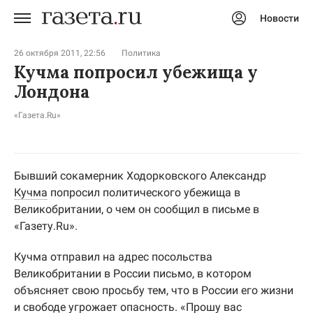
Новости
Авторизоваться
26 октября 2011, 22:56
Политика
Кучма попросил убежища у
Лондона
«Газета.Ru»
Бывший сокамерник Ходорковского Александр
Кучма
попросил политического убежища в
Великобритании, о чем он сообщил в письме в
«Газету.Ru».
Кучма отправил на адрес посольства
Великобритании в России письмо, в котором
объясняет свою просьбу тем, что в России его жизни
и свободе угрожает опасность. «Прошу вас