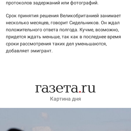
протоколов задержаний или фотографий.
Срок принятия решения Великобританией занимает
несколько месяцев, говорит Сидельников. Он ждал
положительного ответа полгода. Кучме, возможно,
придется ждать меньше, так как в последнее время
сроки рассмотрения таких дел уменьшаются,
добавляет эмигрант.
Картина дня