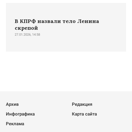
В КПРФ назвали тело Ленина
скрепой
27.01.2026, 14:58
Архив
Редакция
Инфографика
Карта сайта
Реклама