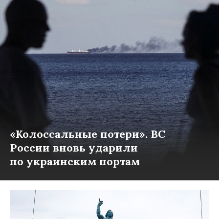
«Колоссальные потери». ВС
России вновь ударили
по украинским портам