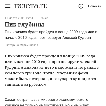
Новости
Авторизоваться
11 марта 2009, 19:54
Бизнес
Пик глубины
Пик кризиса будет пройден в конце 2009 года или в
начале 2010 года, прогнозирует Алексей Кудрин
Екатерина Мереминская
Пик кризиса будет пройден в конце 2009 года
или в начале 2010 года, прогнозирует Алексей
Кудрин. А выхода из него надо ждать не раньше
чем через три года. Тогда Резервный фонд
может быть исчерпан, и государству придется
занимать за рубежом.
Самая острая фаза мирового экономического
кризиса не только не достигнута, но и не будет