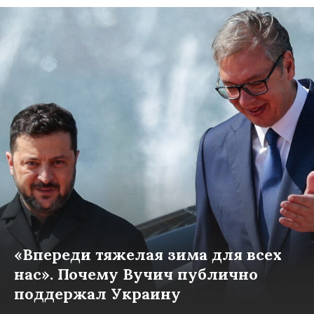
«Впереди тяжелая зима для всех
нас». Почему Вучич публично
поддержал Украину