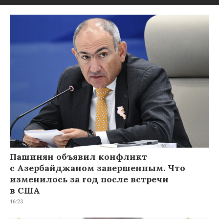
Пашинян объявил конфликт
с Азербайджаном завершенным. Что
изменилось за год после встречи
в США
16:23