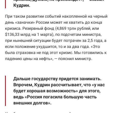
Кудрин.
При таком развитии событий накопленной на черный
день «заначки» России может не хватить до конца
кризиса. Резервный фонд (4,869 трлн рублей, или
$136,33 млрд на 1 марта), по подсчетам министра,
при нынешней ситуации будет потрачен за 2,5 года, а
если положение ухудшится, то и за два года. «Это
была страховка не под этот кризис. Мы готовились к
падению цены на нефть», — пояснил министр.
Дальше государству придется занимать.
Впрочем, Кудрин рассчитывает, что «у нас
будет хорошая возможность» для этого,
ведь «Россия погасила большую часть
внешних долгов».