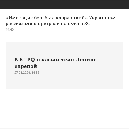
«Имитация борьбы с коррупцией». Украинцам
рассказали о преграде на пути в ЕС
14:40
В КПРФ назвали тело Ленина
скрепой
27.01.2026, 14:58