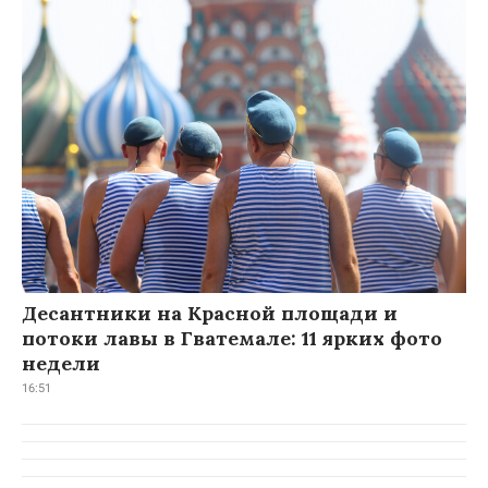
Десантники на Красной площади и
потоки лавы в Гватемале: 11 ярких фото
недели
16:51