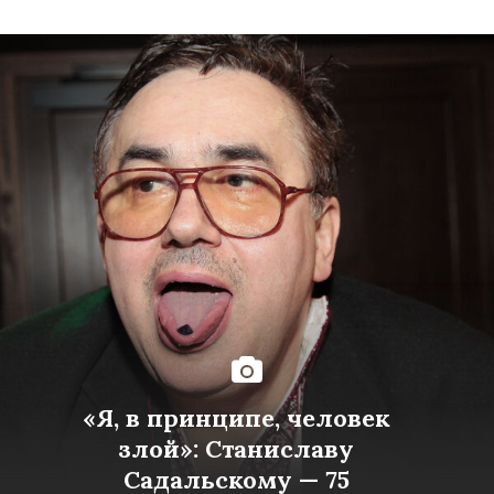
«Я, в принципе, человек
злой»: Станиславу
Садальскому — 75