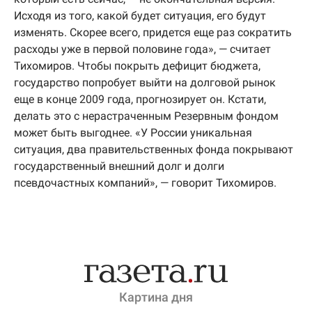
Исходя из того, какой будет ситуация, его будут
изменять. Скорее всего, придется еще раз сократить
расходы уже в первой половине года», — считает
Тихомиров. Чтобы покрыть дефицит бюджета,
государство попробует выйти на долговой рынок
еще в конце 2009 года, прогнозирует он. Кстати,
делать это с нерастраченным Резервным фондом
может быть выгоднее. «У России уникальная
ситуация, два правительственных фонда покрывают
государственный внешний долг и долги
псевдочастных компаний», — говорит Тихомиров.
Картина дня