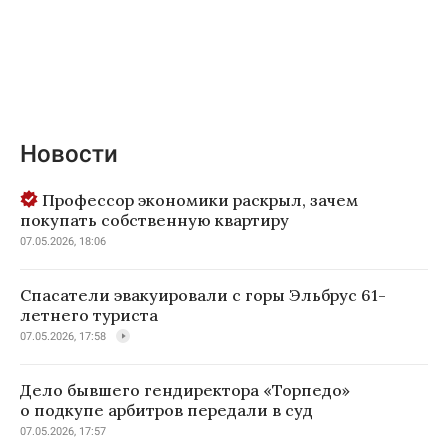
Новости
Профессор экономики раскрыл, зачем
покупать собственную квартиру
07.05.2026, 18:06
Спасатели эвакуировали с горы Эльбрус 61-
летнего туриста
07.05.2026, 17:58
Дело бывшего гендиректора «Торпедо»
о подкупе арбитров передали в суд
07.05.2026, 17:57