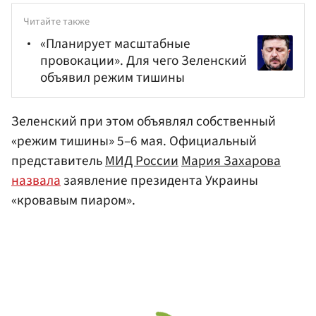
Читайте также
«Планирует масштабные
провокации». Для чего Зеленский
объявил режим тишины
Зеленский при этом объявлял собственный
«режим тишины» 5–6 мая. Официальный
представитель
МИД России
Мария Захарова
назвала
заявление президента Украины
«кровавым пиаром».