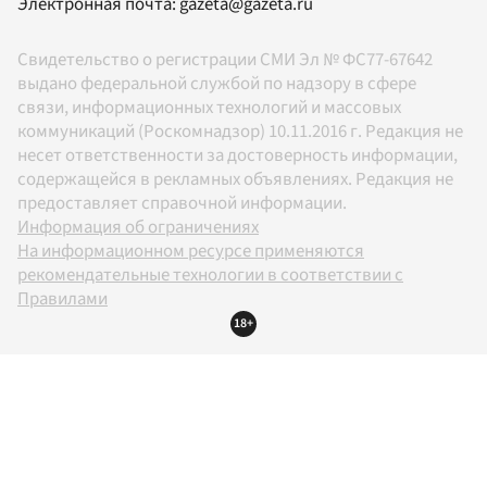
Электронная почта:
gazeta@gazeta.ru
Свидетельство о регистрации СМИ Эл № ФС77-67642
выдано федеральной службой по надзору в сфере
связи, информационных технологий и массовых
коммуникаций (Роскомнадзор) 10.11.2016 г. Редакция не
несет ответственности за достоверность информации,
содержащейся в рекламных объявлениях. Редакция не
предоставляет справочной информации.
Информация об ограничениях
На информационном ресурсе применяются
рекомендательные технологии в соответствии с
Правилами
18+