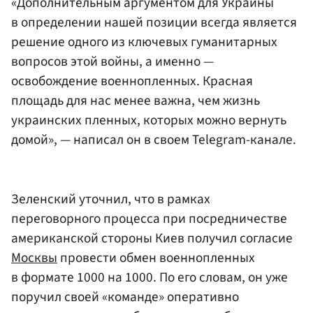
«Дополнительным аргументом для Украины
в определении нашей позиции всегда является
решение одного из ключевых гуманитарных
вопросов этой войны, а именно —
освобождение военнопленных. Красная
площадь для нас менее важна, чем жизнь
украинских пленных, которых можно вернуть
домой», — написал он в своем Telegram-канале.
Зеленский уточнил, что в рамках
переговорного процесса при посредничестве
американской стороны Киев получил согласие
Москвы
провести обмен военнопленных
в формате 1000 на 1000. По его словам, он уже
поручил своей «команде» оперативно