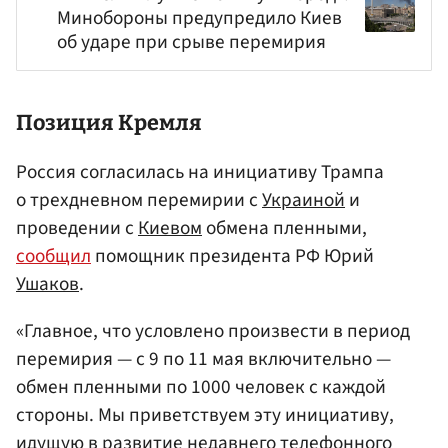
Минобороны предупредило Киев
об ударе при срыве перемирия
Позиция Кремля
Россия согласилась на инициативу Трампа
о трехдневном перемирии с
Украиной
и
проведении с
Киевом
обмена пленными,
сообщил
помощник президента РФ Юрий
Ушаков
.
«Главное, что условлено произвести в период
перемирия — с 9 по 11 мая включительно —
обмен пленными по 1000 человек с каждой
стороны. Мы приветствуем эту инициативу,
идущую в развитие недавнего телефонного