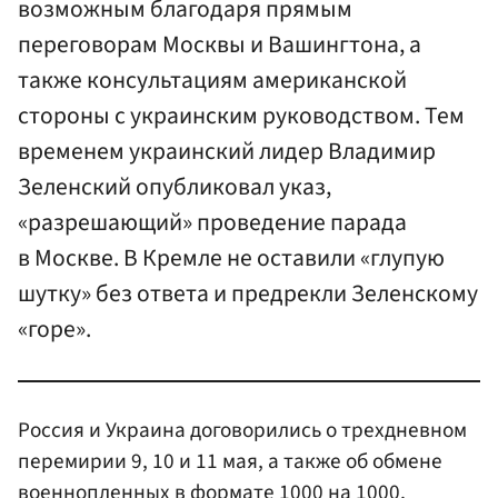
возможным благодаря прямым
переговорам Москвы и Вашингтона, а
также консультациям американской
стороны с украинским руководством. Тем
временем украинский лидер Владимир
Зеленский опубликовал указ,
«разрешающий» проведение парада
в Москве. В Кремле не оставили «глупую
шутку» без ответа и предрекли Зеленскому
«горе».
Россия и Украина договорились о трехдневном
перемирии 9, 10 и 11 мая, а также об обмене
военнопленных в формате 1000 на 1000,