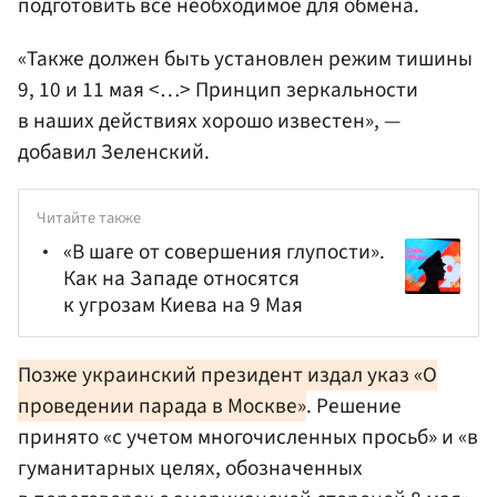
подготовить все необходимое для обмена.
«Также должен быть установлен режим тишины
9, 10 и 11 мая <…> Принцип зеркальности
в наших действиях хорошо известен», —
добавил Зеленский.
Читайте также
«В шаге от совершения глупости».
Как на Западе относятся
к угрозам Киева на 9 Мая
Позже украинский президент издал указ «О
проведении парада в Москве»
. Решение
принято «с учетом многочисленных просьб» и «в
гуманитарных целях, обозначенных