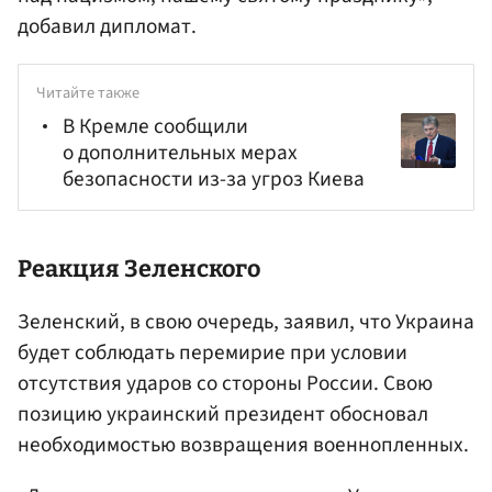
добавил дипломат.
Читайте также
В Кремле сообщили
о дополнительных мерах
безопасности из-за угроз Киева
Реакция Зеленского
Зеленский, в свою очередь, заявил, что Украина
будет соблюдать перемирие при условии
отсутствия ударов со стороны России. Свою
позицию украинский президент обосновал
необходимостью возвращения военнопленных.