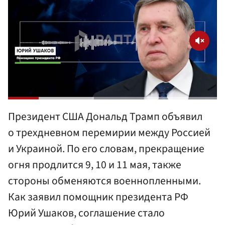
Президент США Дональд Трамп объявил
о трехдневном перемирии между Россией
и Украиной. По его словам, прекращение
огня продлится 9, 10 и 11 мая, также
стороны обменяются военнопленными.
Как заявил помощник президента РФ
Юрий Ушаков, соглашение стало