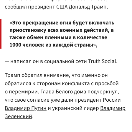
сообщил президент
США
Дональд Трамп
.
«Это прекращение огня будет включать
приостановку всех военных действий, а
также обмен пленными в количестве
1000 человек из каждой страны»,
— написал он в социальной сети Truth Social.
Трамп обратил внимание, что именно он
обратился к сторонам конфликта с просьбой
о перемирии. Глава Белого дома подчеркнул,
что свое согласие уже дали президент России
Владимир Путин
и украинский лидер
Владимир
Зеленский
.