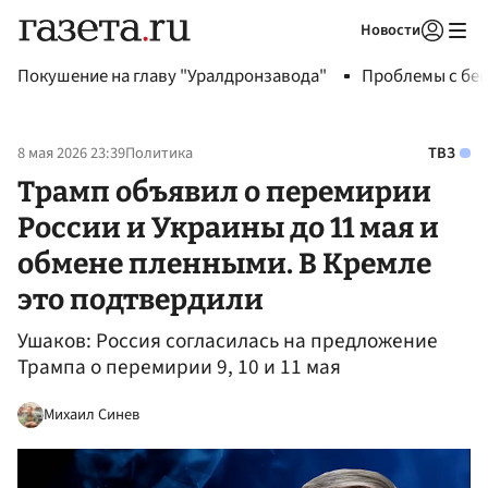
Новости
Авторизоваться
Покушение на главу "Уралдронзавода"
Проблемы с бен
8 мая 2026 23:39
Политика
ТВЗ
Трамп объявил о перемирии
России и Украины до 11 мая и
обмене пленными. В Кремле
это подтвердили
Ушаков: Россия согласилась на предложение
Трампа о перемирии 9, 10 и 11 мая
Михаил Синев