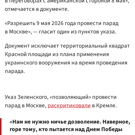
в переговорах с американской стороной 8 мая»,
отмечается в документе.
«Разрешить 9 мая 2026 года провести парад
в Москве», — гласит один из пунктов указа.
Документ исключает территориальный квадрат
Красной площади из плана применения
украинского вооружения на время проведения
парада.
Указ Зеленского, «позволяющий» провести
парад в Москве,
раскритиковали
в Кремле.
«Нам не нужно ничье дозволение. Наверное,
горе тому, кто пытается над Днем Победы