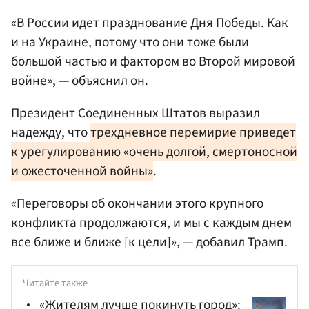
«В России идет празднование Дня Победы. Как
и на Украине, потому что они тоже были
большой частью и фактором во Второй мировой
войне», — объяснил он.
Президент Соединенных Штатов выразил
надежду, что
трехдневное перемирие приведет
к урегулированию «очень долгой, смертоносной
и ожесточенной войны»
.
«Переговоры об окончании этого крупного
конфликта продолжаются, и мы с каждым днем
все ближе и ближе [к цели]», — добавил Трамп.
Читайте также
«Жителям лучше покинуть город»: