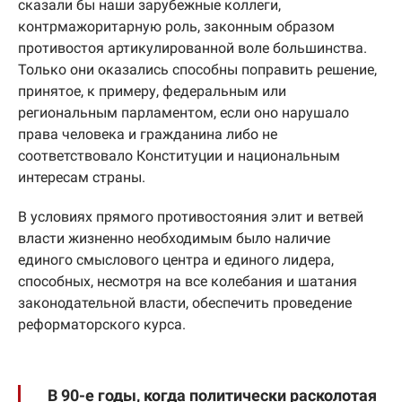
сказали бы наши зарубежные коллеги,
контрмажоритарную роль, законным образом
противостоя артикулированной воле большинства.
Только они оказались способны поправить решение,
принятое, к примеру, федеральным или
региональным парламентом, если оно нарушало
права человека и гражданина либо не
соответствовало Конституции и национальным
интересам страны.
В условиях прямого противостояния элит и ветвей
власти жизненно необходимым было наличие
единого смыслового центра и единого лидера,
способных, несмотря на все колебания и шатания
законодательной власти, обеспечить проведение
реформаторского курса.
В 90-е годы, когда политически расколотая