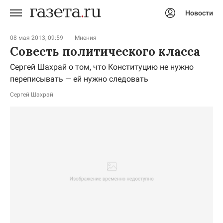
Новости
Авторизоваться
08 мая 2013, 09:59
Мнения
Совесть политического класса
Сергей Шахрай о том, что Конституцию не нужно
переписывать — ей нужно следовать
Сергей Шахрай