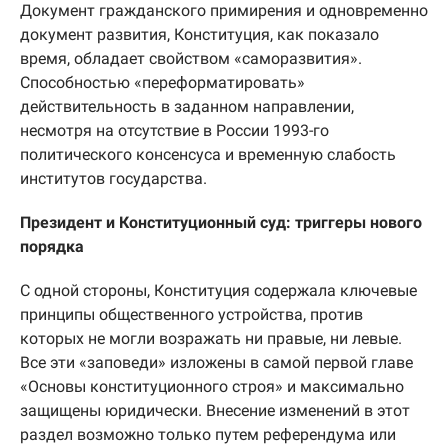
Документ гражданского примирения и одновременно
документ развития, Конституция, как показало
время, обладает свойством «саморазвития».
Способностью «переформатировать»
действительность в заданном направлении,
несмотря на отсутствие в России 1993-го
политического консенсуса и временную слабость
институтов государства.
Президент и Конституционный cуд: триггеры нового
порядка
С одной стороны, Конституция содержала ключевые
принципы общественного устройства, против
которых не могли возражать ни правые, ни левые.
Все эти «заповеди» изложены в самой первой главе
«Основы конституционного строя» и максимально
защищены юридически. Внесение изменений в этот
раздел возможно только путем референдума или