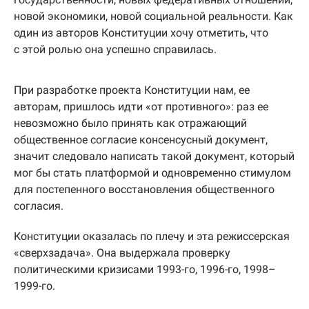
новой экономики, новой социальной реальности. Как
один из авторов Конституции хочу отметить, что
с этой ролью она успешно справилась.
При разработке проекта Конституции нам, ее
авторам, пришлось идти «от противного»: раз ее
невозможно было принять как отражающий
общественное согласие консенсусный документ,
значит следовало написать такой документ, который
мог бы стать платформой и одновременно стимулом
для постепенного восстановления общественного
согласия.
Конституции оказалась по плечу и эта режиссерская
«сверхзадача». Она выдержала проверку
политическими кризисами 1993-го, 1996-го, 1998–
1999-го.