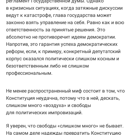
регламент Государственной думы. Однако
в кризисных ситуациях, когда затяжные дискуссии
ведут к катастрофе, глава государства может
законно взять управление на себя. Равно как и всю
ответственность за принятые решения. Это
абсолютно не противоречит идеям демократии.
Напротив, это гарантия успеха демократических
реформ, если, к примеру, конкретный депутатский
корпус оказался политически слишком косным и
безответственным либо не слишком
профессиональным.
Не менее распространенный миф состоит в том, что
Конституция неудачна, потому что в ней, дескать,
слишком много «воздуха» и свободы
для политических импровизаций.
Я уверен, что свободы «слишком много» не бывает.
На самом деле надежды превратить Конституцию