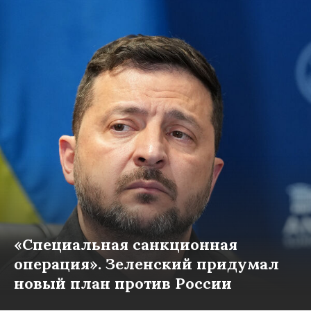
«Специальная санкционная
операция». Зеленский придумал
новый план против России