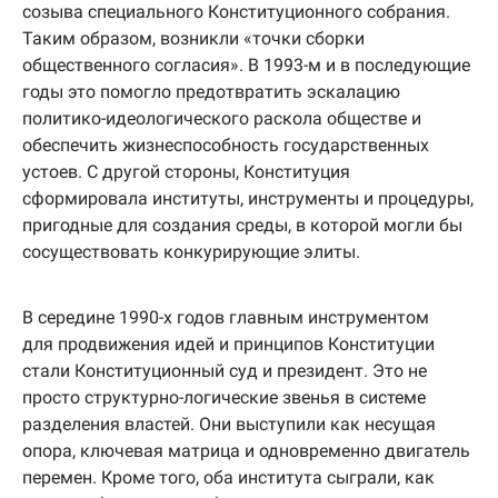
созыва специального Конституционного собрания.
Таким образом, возникли «точки сборки
общественного согласия». В 1993-м и в последующие
годы это помогло предотвратить эскалацию
политико-идеологического раскола обществе и
обеспечить жизнеспособность государственных
устоев. С другой стороны, Конституция
сформировала институты, инструменты и процедуры,
пригодные для создания среды, в которой могли бы
сосуществовать конкурирующие элиты.
В середине 1990-х годов главным инструментом
для продвижения идей и принципов Конституции
стали Конституционный суд и президент. Это не
просто структурно-логические звенья в системе
разделения властей. Они выступили как несущая
опора, ключевая матрица и одновременно двигатель
перемен. Кроме того, оба института сыграли, как