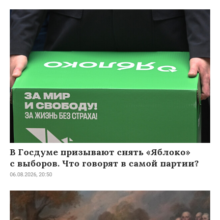
В Госдуме призывают снять «Яблоко»
с выборов. Что говорят в самой партии?
06.08.2026, 20:50