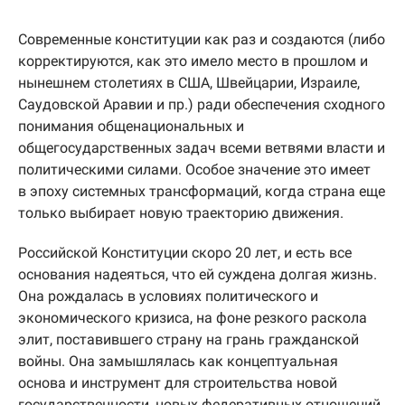
Современные конституции как раз и создаются (либо
корректируются, как это имело место в прошлом и
нынешнем столетиях в США, Швейцарии, Израиле,
Саудовской Аравии и пр.) ради обеспечения сходного
понимания общенациональных и
общегосударственных задач всеми ветвями власти и
политическими силами. Особое значение это имеет
в эпоху системных трансформаций, когда страна еще
только выбирает новую траекторию движения.
Российской Конституции скоро 20 лет, и есть все
основания надеяться, что ей суждена долгая жизнь.
Она рождалась в условиях политического и
экономического кризиса, на фоне резкого раскола
элит, поставившего страну на грань гражданской
войны. Она замышлялась как концептуальная
основа и инструмент для строительства новой
государственности, новых федеративных отношений,