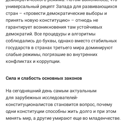
универсальный рецепт Запада для развивающихся
стран – «провести демократические выборы и
принять новую конституцию» – отнюдь не
гарантирует возникновения там устойчивых
демократий. Все процедуры и алгоритмы
соблюдались до буквы, однако вместо стабильных
государств в странах третьего мира доминируют
слабые режимы, погрязшие во внутренних
конфликтах и коррупции.
Сила и слабость основных законов
На сегодняшний день самым актуальным
для зарубежных исследователей-
конституционалистов становится вопрос, почему
одни конституции способны жить долго и при этом
менять мир, а другие умирают еще во младенчестве.