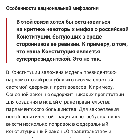
Особенности национальной мифологии
В этой связи хотел бы остановиться
на критике некоторых мифов о российской
Конституции, бытующих в среде
сторонников ее ревизии. К примеру, о том,
что наша Конституция является
суперпрезидентской. Это не так.
В Конституции заложена модель президентско-
парламентской республики с весьма сложной
системой сдержек и противовесов. К примеру,
Основной закон не содержит никаких препятствий
для создания в нашей стране правительства
парламентского большинства. Для закрепления
новой политической традиции потребуется лишь
внести несколько поправок в федеральный
конституционный закон «О правительстве» и