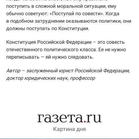
поступить в сложной моральной ситуации, ему
обычно советуют: «Поступай по совести». Когда
в подобном затруднении оказываются политики, они
должны поступать по Конституции.
Конституция Российской Федерации – это совесть
отечественного политического класса. Ее не нужно
переписывать — ей нужно следовать.
Автор – заслуженный юрист Российской Федерации,
доктор юридических наук, профессор
Картина дня