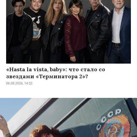
«Hasta la vista, baby»: что стало со
звездами «Терминатора 2»?
06.08.2026, 14:52