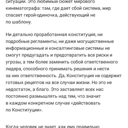
ситуации. Это любимый сюжет мирового
кинематографа: там, где дает сбой система, мир
спасает герой-одиночка, действующий не
по шаблону.
Ни детально проработанная конституция, ни
подробные регламенты, ни даже могущественные
информационные и консалтинговые системы не
смогут предугадать и предотвратить все риски и
угрозы, а тем более заменить собой ответственного
лидера, способного принимать решения и нести
за них ответственность. Да, Конституция не содержит
готовых рецептов на все случаи жизни. Но это не
недостаток, а благо. Это заставляет всех нас
постоянно размышлять над тем, что значит
в каждом конкретном случае «действовать
по Конституции».
Когда человек не знает, как ему правильно