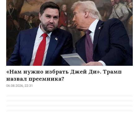
«Нам нужно избрать Джей Ди». Трамп
назвал преемника?
06.08.2026, 22:31