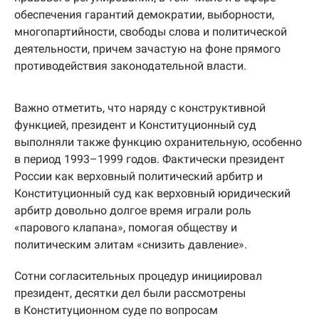
обеспечения гарантий демократии, выборности,
многопартийности, свободы слова и политической
деятельности, причем зачастую на фоне прямого
противодействия законодательной власти.
Важно отметить, что наряду с конструктивной
функцией, президент и Конституционный суд
выполняли также функцию охранительную, особенно
в период 1993–1999 годов. Фактически президент
России как верховный политический арбитр и
Конституционный суд как верховный юридический
арбитр довольно долгое время играли роль
«парового клапана», помогая обществу и
политическим элитам «снизить давление».
Сотни согласительных процедур инициировал
президент, десятки дел были рассмотрены
в Конституционном суде по вопросам