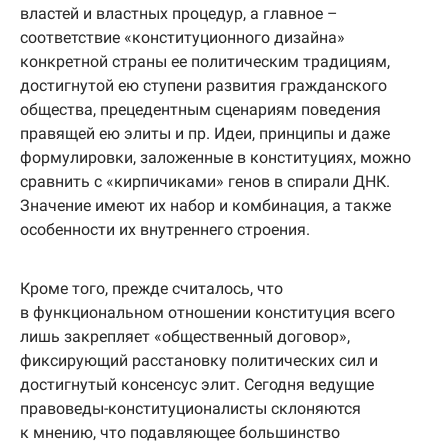
властей и властных процедур, а главное –
соответствие «конституционного дизайна»
конкретной страны ее политическим традициям,
достигнутой ею ступени развития гражданского
общества, прецедентным сценариям поведения
правящей ею элиты и пр. Идеи, принципы и даже
формулировки, заложенные в конституциях, можно
сравнить с «кирпичиками» генов в спирали ДНК.
Значение имеют их набор и комбинация, а также
особенности их внутреннего строения.
Кроме того, прежде считалось, что
в функциональном отношении конституция всего
лишь закрепляет «общественный договор»,
фиксирующий расстановку политических сил и
достигнутый консенсус элит. Сегодня ведущие
правоведы-конституционалисты склоняются
к мнению, что подавляющее большинство