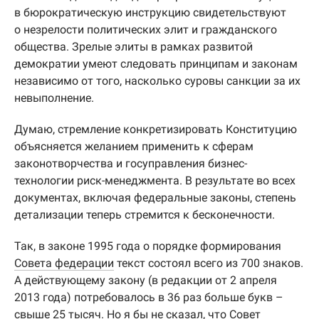
в бюрократическую инструкцию свидетельствуют
о незрелости политических элит и гражданского
общества. Зрелые элиты в рамках развитой
демократии умеют следовать принципам и законам
независимо от того, насколько суровы санкции за их
невыполнение.
Думаю, стремление конкретизировать Конституцию
объясняется желанием применить к сферам
законотворчества и госуправления бизнес-
технологии риск-менеджмента. В результате во всех
документах, включая федеральные законы, степень
детализации теперь стремится к бесконечности.
Так, в законе 1995 года о порядке формирования
Совета федерации
текст состоял всего из 700 знаков.
А действующему закону (в редакции от 2 апреля
2013 года) потребовалось в 36 раз больше букв –
свыше 25 тысяч. Но я бы не сказал, что Совет