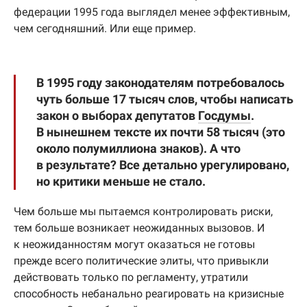
федерации 1995 года выглядел менее эффективным,
чем сегодняшний. Или еще пример.
В 1995 году законодателям потребовалось
чуть больше 17 тысяч слов, чтобы написать
закон о выборах депутатов
Госдумы
.
В нынешнем тексте их почти 58 тысяч (это
около полумиллиона знаков). А что
в результате? Все детально урегулировано,
но критики меньше не стало.
Чем больше мы пытаемся контролировать риски,
тем больше возникает неожиданных вызовов. И
к неожиданностям могут оказаться не готовы
прежде всего политические элиты, что привыкли
действовать только по регламенту, утратили
способность небанально реагировать на кризисные