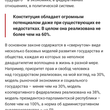
отношениях, в политической системе.
Конституция обладает огромным
потенциалом даже при существующих ее
недостатках. В целом она реализована не
более чем на 60%.
В основном законе содержатся в «свернутом» виде
несколько базовых моделей развития государства и
общества, каждая из которых за неполное
двадцатилетие воплощена в жизнь в разной мере.
Например, приоритет прав и свобод человека
над государством реализован, на мой взгляд, на 30%,
модель рыночной экономики и социального
государства – менее чем на 30%, модель
кооперативного федерализма реализована на 38%,
модель президентско-парламентской республики –
более чем на 100%, а норма об административном
судопроизводстве – на 0%.