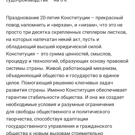
Празднование 20-летия Конституции – прекрасный
повод напомнить и «верхам», и «низам», что это не
просто три десятка скрепленных степлером листков,
на которых напечатан некий акт, пусть и
обладающий высшей юридической силой.
Конституция – это сумма ценностей, смыслов,
процедур и технологий, образующих основу правовой
системы страны. Живой, работающий механизм,
объединяющий общество и государство в единое
целое. Помогающий решению ключевых задач
развития страны. Именно Конституция обеспечивает
гарантии стабильности общества. И она же создает
необходимые условия и разумные ограничения
для свободы общественного и политического
творчества, способствуя адаптации
государственного управления и гражданского
общества к новым вызовам стремительно