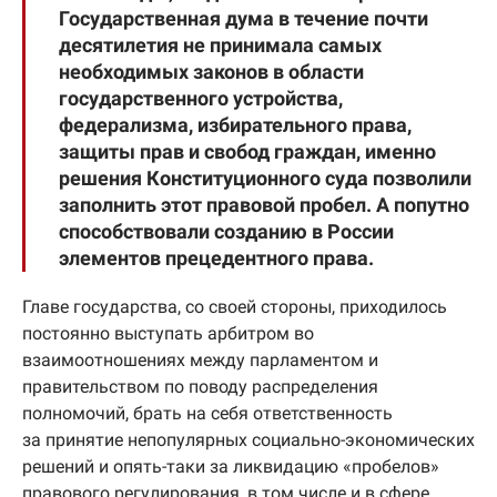
Государственная дума в течение почти
десятилетия не принимала самых
необходимых законов в области
государственного устройства,
федерализма, избирательного права,
защиты прав и свобод граждан, именно
решения Конституционного суда позволили
заполнить этот правовой пробел. А попутно
способствовали созданию в России
элементов прецедентного права.
Главе государства, со своей стороны, приходилось
постоянно выступать арбитром во
взаимоотношениях между парламентом и
правительством по поводу распределения
полномочий, брать на себя ответственность
за принятие непопулярных социально-экономических
решений и опять-таки за ликвидацию «пробелов»
правового регулирования, в том числе и в сфере