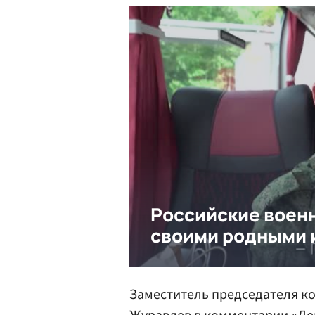
Заместитель председателя к