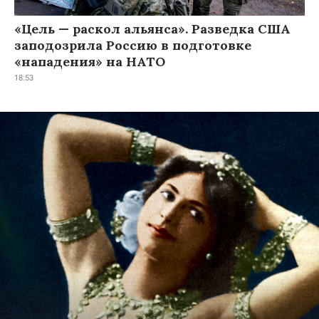
«Цель — раскол альянса». Разведка США
заподозрила Россию в подготовке
«нападения» на НАТО
18:53