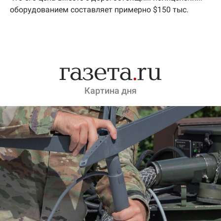
оборудованием составляет примерно $150 тыс.
Картина дня