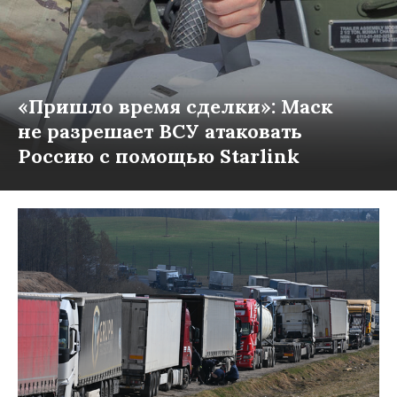
«Пришло время сделки»: Маск
не разрешает ВСУ атаковать
Россию с помощью Starlink