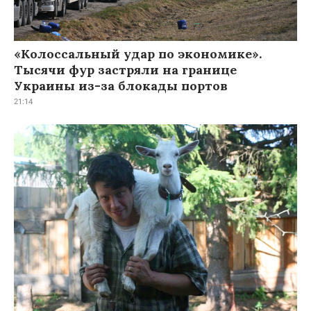
«Колоссальный удар по экономике».
Тысячи фур застряли на границе
Украины из-за блокады портов
21:14