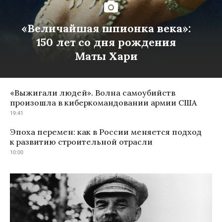
«Величайшая шпионка века»:
150 лет со дня рождения
Маты Хари
«Выжигали людей». Волна самоубийств
произошла в киберкомандовании армии США
19:41
Эпоха перемен: как в России меняется подход
к развитию строительной отрасли
10:00