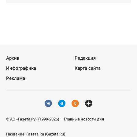
Архив
Редакция
Инфографика
Карта сайта
Реклама
© АО «Газета.Ру» (1999-2026) – Главные новости дня
Название:
Газета.Ru
(Gazeta.Ru)