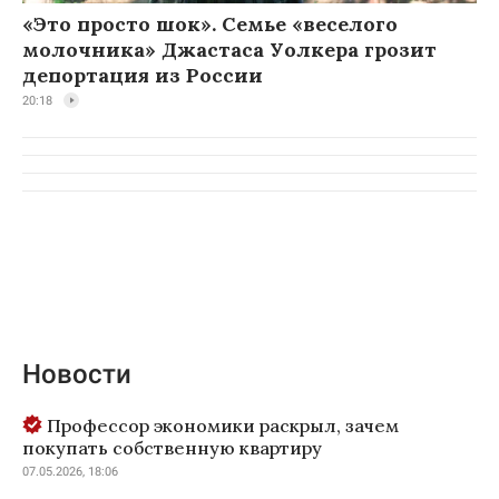
«Это просто шок». Семье «веселого
молочника» Джастаса Уолкера грозит
депортация из России
20:18
Новости
Профессор экономики раскрыл, зачем
покупать собственную квартиру
07.05.2026, 18:06