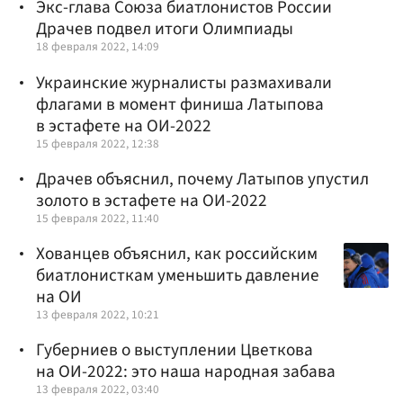
Экс-глава Союза биатлонистов России
Драчев подвел итоги Олимпиады
18 февраля 2022, 14:09
Украинские журналисты размахивали
флагами в момент финиша Латыпова
в эстафете на ОИ-2022
15 февраля 2022, 12:38
Драчев объяснил, почему Латыпов упустил
золото в эстафете на ОИ-2022
15 февраля 2022, 11:40
Хованцев объяснил, как российским
биатлонисткам уменьшить давление
на ОИ
13 февраля 2022, 10:21
Губерниев о выступлении Цветкова
на ОИ-2022: это наша народная забава
13 февраля 2022, 03:40