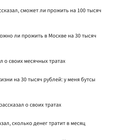
сказал, сможет ли прожить на 100 тысяч
ожно ли прожить в Москве на 30 тысяч
л о своих месячных тратах
изни на 30 тысяч рублей: у меня бутсы
ассказал о своих тратах
зал, сколько денег тратит в месяц