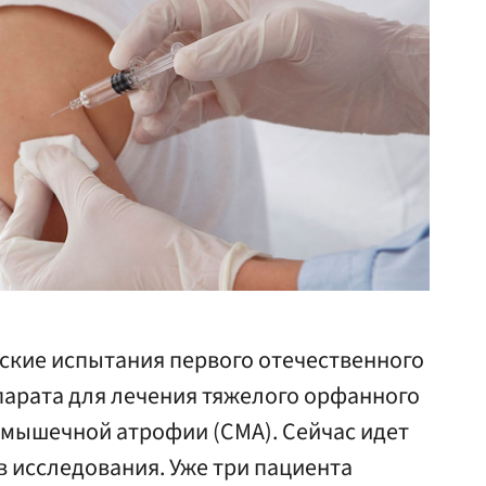
еские испытания первого отечественного
парата для лечения тяжелого орфанного
 мышечной атрофии (СМА). Сейчас идет
 исследования. Уже три пациента