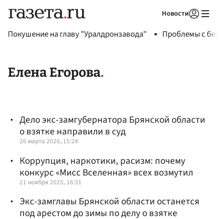
Новости
Авторизоваться
Покушение на главу "Уралдронзавода"
Проблемы с бен
Елена Егорова
Дело экс-замгубернатора Брянской области
о взятке направили в суд
26 марта 2026, 15:24
Коррупция, наркотики, расизм: почему
конкурс «Мисс Вселенная» всех возмутил
21 ноября 2025, 16:31
Экс-замглавы Брянской области останется
под арестом до зимы по делу о взятке