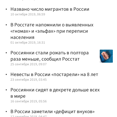
Названо число мигрантов в России
10 октября 2019, 06:59
В Росстате напомнили о выявленных
«гномах» и «эльфах» при переписи
населения
01 октября 2019, 16:31
Россиянки стали рожать в полтора
раза меньше, сообщил Росстат
25 сентября 2019, 09:07
Невесты в России «постарели» на 8 лет
23 сентября 2019, 03:45
Россиянки сидят в декрете дольше всех
в мире
16 сентября 2019, 05:56
В России заметили «дефицит внуков»
12 сентября 2019, 04:47