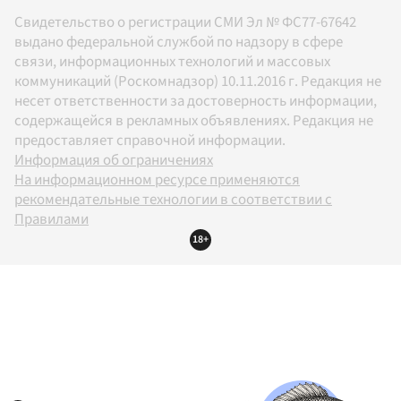
Свидетельство о регистрации СМИ Эл № ФС77-67642
выдано федеральной службой по надзору в сфере
связи, информационных технологий и массовых
коммуникаций (Роскомнадзор) 10.11.2016 г. Редакция не
несет ответственности за достоверность информации,
содержащейся в рекламных объявлениях. Редакция не
предоставляет справочной информации.
Информация об ограничениях
На информационном ресурсе применяются
рекомендательные технологии в соответствии с
Правилами
18+