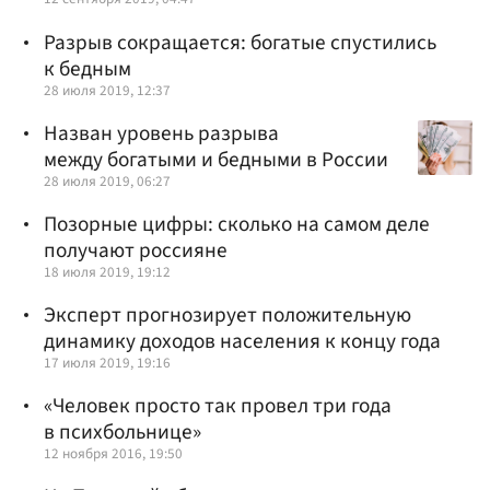
Разрыв сокращается: богатые спустились
к бедным
28 июля 2019, 12:37
Назван уровень разрыва
между богатыми и бедными в России
28 июля 2019, 06:27
Позорные цифры: сколько на самом деле
получают россияне
18 июля 2019, 19:12
Эксперт прогнозирует положительную
динамику доходов населения к концу года
17 июля 2019, 19:16
«Человек просто так провел три года
в психбольнице»
12 ноября 2016, 19:50