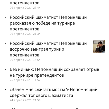
претендентов
26 апреля 2021, 23:44
Российский шахматист Непомнящий
рассказал о победе на турнире
претендентов
26 апреля 2021, 21:34
Российский шахматист Непомнящий
досрочно выиграл турнир
претендентов
26 апреля 2021, 18:54
Без ничьих: Непомнящий сохраняет отрыв
на турнире претендентов
25 апреля 2021, 11:52
«Зачем мне сжигать мосты?» Непомнящий
сдержал топового шахматиста
24 апреля 2021, 21:50