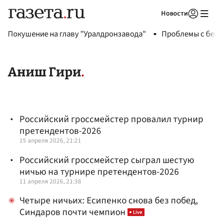
Новости
Авторизоваться
Покушение на главу "Уралдронзавода"
Проблемы с бен
Аниш Гири
Российский гроссмейстер провалил турнир
претендентов-2026
15 апреля 2026, 21:21
Российский гроссмейстер сыграл шестую
ничью на турнире претендентов-2026
11 апреля 2026, 21:38
Четыре ничьих: Есипенко снова без побед,
Синдаров почти чемпион