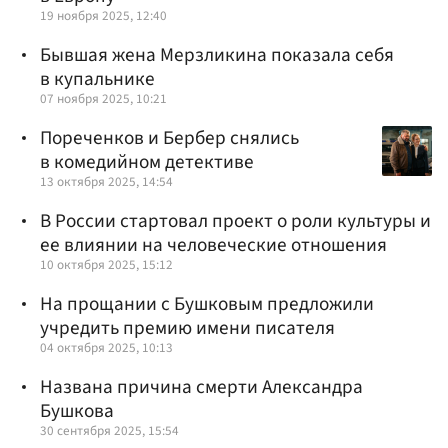
19 ноября 2025, 12:40
Бывшая жена Мерзликина показала себя
в купальнике
07 ноября 2025, 10:21
Пореченков и Бербер снялись
в комедийном детективе
13 октября 2025, 14:54
В России стартовал проект о роли культуры и
ее влиянии на человеческие отношения
10 октября 2025, 15:12
На прощании с Бушковым предложили
учредить премию имени писателя
04 октября 2025, 10:13
Названа причина смерти Александра
Бушкова
30 сентября 2025, 15:54