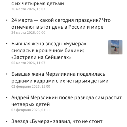
с их четырьмя детьми
26 марта 2026, 15:07
24 марта — какой сегодня праздник? Что
отмечают в этот день в России и мире
24 марта 2026, 00:00
Бывшая жена звезды «Бумера»
снялась в крошечном бикини:
«Застряли на Сейшелах»
05 марта 2026, 11:07
Бывшая жена Мерзликина поделилась
редкими кадрами с их четырьмя детьми
02 февраля 2026, 15:00
Андрей Мерзликин после развода сам растит
четверых детей
02 февраля 2026, 01:11
Звезда «Бумера» заявил, что не стоит