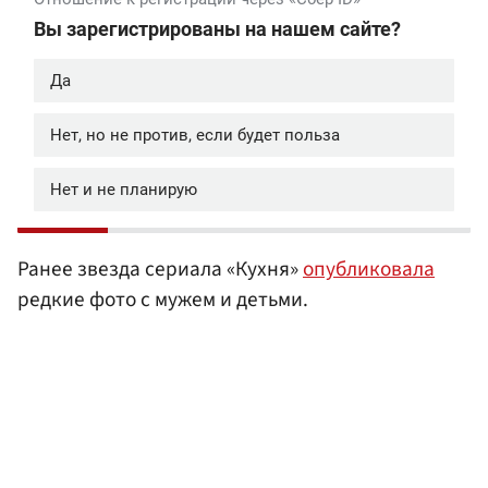
Ранее звезда сериала «Кухня»
опубликовала
редкие фото с мужем и детьми.