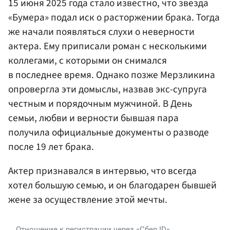
15 июня 2025 года стало известно, что звезда
«Бумера» подал иск о расторжении брака. Тогда
же начали появляться слухи о неверности
актера. Ему приписали роман с несколькими
коллегами, с которыми он снимался
в последнее время. Однако позже Мерзликина
опровергла эти домыслы, назвав экс-супруга
честным и порядочным мужчиной. В День
семьи, любви и верности бывшая пара
получила официальные документы о разводе
после 19 лет брака.
Актер признавался в интервью, что всегда
хотел большую семью, и он благодарен бывшей
жене за осуществление этой мечты.