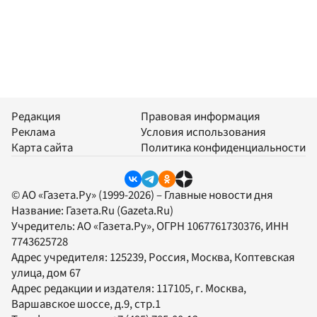
Редакция
Правовая информация
Реклама
Условия использования
Карта сайта
Политика конфиденциальности
© АО «Газета.Ру» (1999-2026) – Главные новости дня
Название:
Газета.Ru
(Gazeta.Ru)
Учредитель:
АО «Газета.Ру»
, ОГРН 1067761730376, ИНН
7743625728
Адрес учредителя: 125239, Россия, Москва, Коптевская
улица, дом 67
Адрес редакции и издателя:
117105
, г.
Москва
,
Варшавское шоссе, д.9, стр.1