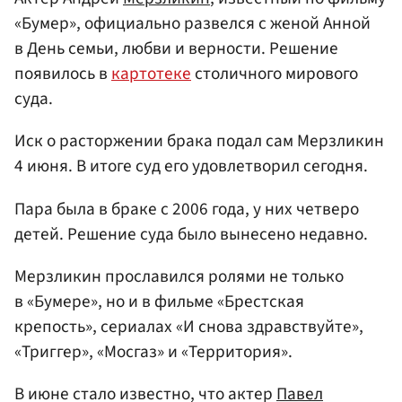
«Бумер», официально развелся с женой Анной
в День семьи, любви и верности. Решение
появилось в
картотеке
столичного мирового
суда.
Иск о расторжении брака подал сам Мерзликин
4 июня. В итоге суд его удовлетворил сегодня.
Пара была в браке с 2006 года, у них четверо
детей. Решение суда было вынесено недавно.
Мерзликин прославился ролями не только
в «Бумере», но и в фильме «Брестская
крепость», сериалах «И снова здравствуйте»,
«Триггер», «Мосгаз» и «Территория».
В июне стало известно, что актер
Павел