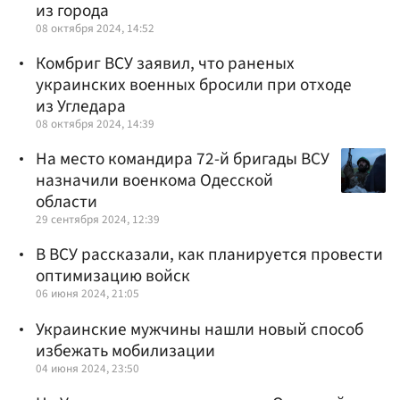
из города
08 октября 2024, 14:52
Комбриг ВСУ заявил, что раненых
украинских военных бросили при отходе
из Угледара
08 октября 2024, 14:39
На место командира 72-й бригады ВСУ
назначили военкома Одесской
области
29 сентября 2024, 12:39
В ВСУ рассказали, как планируется провести
оптимизацию войск
06 июня 2024, 21:05
Украинские мужчины нашли новый способ
избежать мобилизации
04 июня 2024, 23:50