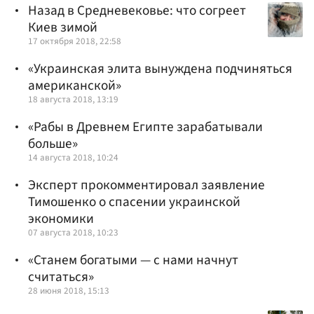
Назад в Средневековье: что согреет
Киев зимой
17 октября 2018, 22:58
«Украинская элита вынуждена подчиняться
американской»
18 августа 2018, 13:19
«Рабы в Древнем Египте зарабатывали
больше»
14 августа 2018, 10:24
Эксперт прокомментировал заявление
Тимошенко о спасении украинской
экономики
07 августа 2018, 10:23
«Станем богатыми — с нами начнут
считаться»
28 июня 2018, 15:13