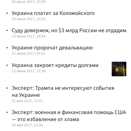
03 июля 2017, 19:34
Украина платит за Коломойского
24 июня 2017, 10:32
Суду доверяем, но $3 млрд России не отдадим
23 июня 2017, 20:54
Украине пророчат девальвацию
22 июня 2017, 09:51
Украина закроет кредиты долгами
15 июня 2017, 22:34
Эксперт: Трампа не интересуют события
на Украине
31 мая 2017, 12:51
Эксперт: военная и финансовая помощь США
— это избавление от хлама
30 мая 2017, 23:30