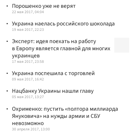
Порошенко уже не верят
22 мая 2017, 04:04
Украина наелась российского шоколада
19 мая 2017, 22:23
Эксперт: идея поехать на работу
в Европу является главной для многих
украинцев
17 мая 2017, 23:58
Украина поспешила с торговлей
09 мая 2017, 16:42
Нацбанку Украины нашли главу
05 мая 2017, 13:27
Охрименко: пустить «полтора миллиарда
Януковича» на нужды армии и СБУ
невозможно
30 апреля 2017, 13:00