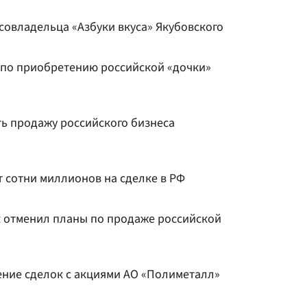
-совладельца «Азбуки вкуса» Якубовского
 по приобретению российской «дочки»
ь продажу российского бизнеса
т сотни миллионов на сделке в РФ
 отменил планы по продаже российской
ение сделок с акциями АО «Полиметалл»