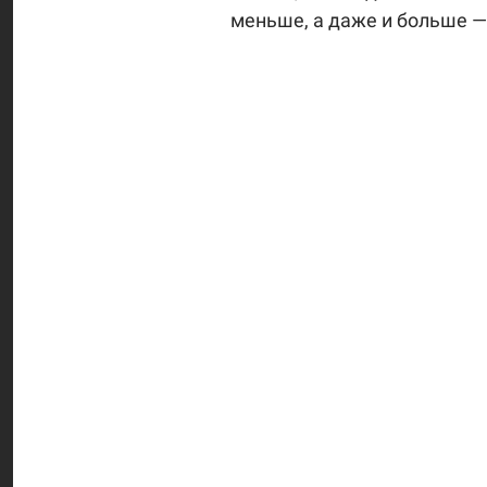
меньше, а даже и больше — 