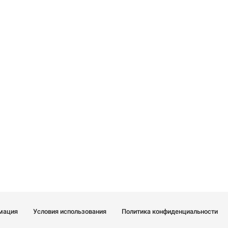
мация
Условия использования
Политика конфиденциальности