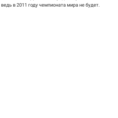
ведь в 2011 году чемпионата мира не будет.