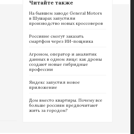
Читайте также
На бывшем заводе General Motors
в Шушарах запустили
производство новых кроссоверов
Россияне cмогут заказать
смартфон через ИИ-пощника
Агроном, оператор и аналитик
данных в одном лице: как дроны
создают новые гибридные
профессии
Яндекс запустил новое
приложение
Дом вместо квартиры. Почему все
больше россиян предпочитают
жить за городом?