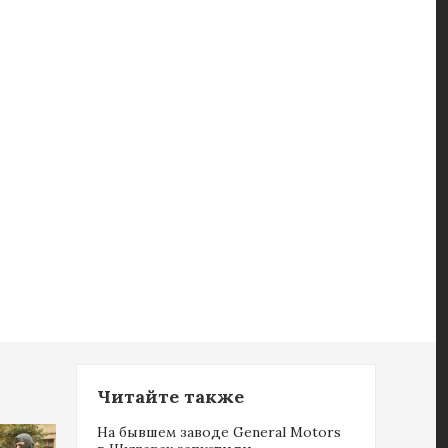
Читайте также
На бывшем заводе General Motors