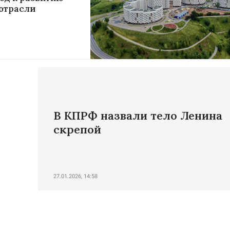
отрасли
В КПРФ назвали тело Ленина
скрепой
27.01.2026, 14:58