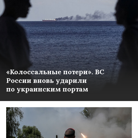
«Колоссальные потери». ВС
России вновь ударили
по украинским портам