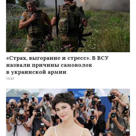
«Страх, выгорание и стресс». В ВСУ
назвали причины самоволок
в украинской армии
15:47