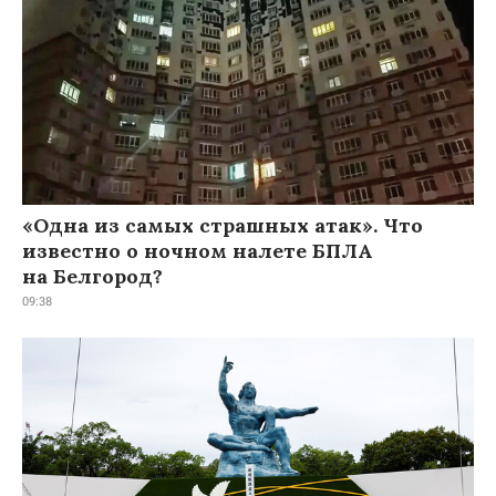
«Одна из самых страшных атак». Что
известно о ночном налете БПЛА
на Белгород?
09:38