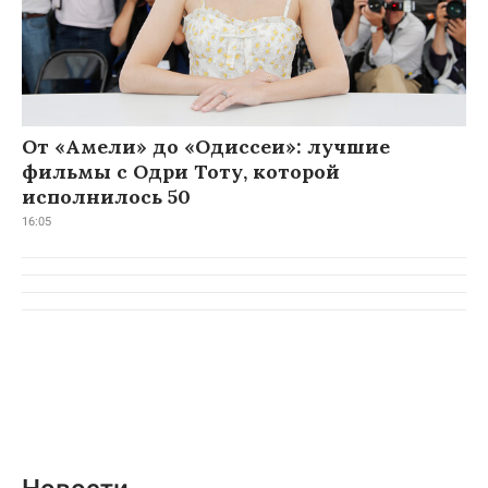
От «Амели» до «Одиссеи»: лучшие
фильмы с Одри Тоту, которой
исполнилось 50
16:05