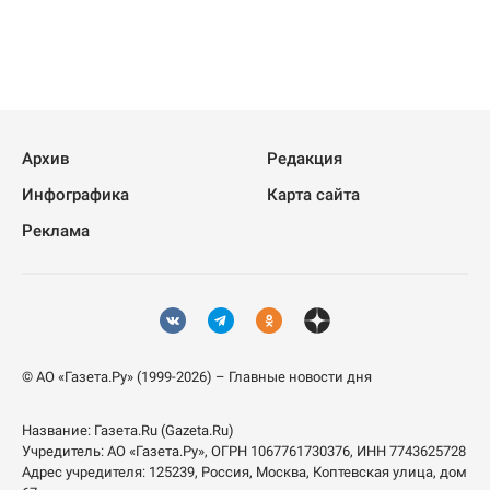
Архив
Редакция
Инфографика
Карта сайта
Реклама
© АО «Газета.Ру» (1999-2026) – Главные новости дня
Название:
Газета.Ru
(Gazeta.Ru)
Учредитель:
АО «Газета.Ру»
, ОГРН 1067761730376, ИНН 7743625728
Адрес учредителя: 125239, Россия, Москва, Коптевская улица, дом