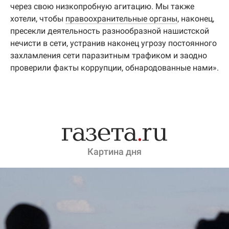
через свою низкопробную агитацию. Мы также
хотели, чтобы
правоохранительные органы
, наконец,
пресекли деятельность разнообразной нашистской
нечисти в сети, устранив наконец угрозу постоянного
захламления сети паразитным трафиком и заодно
проверили факты коррупции, обнародованные нами».
Картина дня