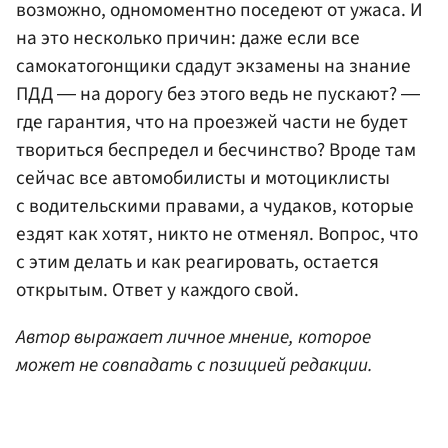
возможно, одномоментно поседеют от ужаса. И
на это несколько причин: даже если все
самокатогонщики сдадут экзамены на знание
ПДД ― на дорогу без этого ведь не пускают? ―
где гарантия, что на проезжей части не будет
твориться беспредел и бесчинство? Вроде там
сейчас все автомобилисты и мотоциклисты
с водительскими правами, а чудаков, которые
ездят как хотят, никто не отменял. Вопрос, что
с этим делать и как реагировать, остается
открытым. Ответ у каждого свой.
Автор выражает личное мнение, которое
может не совпадать с позицией редакции.