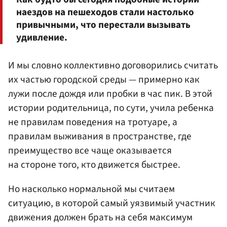
наездов на пешеходов стали настолько
привычными, что перестали вызывать
удивление.
И мы словно коллективно договорились считать
их частью городской среды — примерно как
лужи после дождя или пробки в час пик. В этой
истории родительница, по сути, учила ребенка
не правилам поведения на тротуаре, а
правилам выживания в пространстве, где
преимущество все чаще оказывается
на стороне того, кто движется быстрее.
Но насколько нормальной мы считаем
ситуацию, в которой самый уязвимый участник
движения должен брать на себя максимум