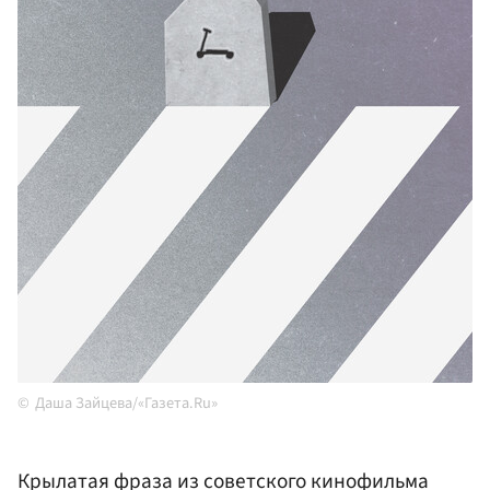
Даша Зайцева/«Газета.Ru»
Крылатая фраза из советского кинофильма