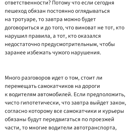
ответственности? Потому что если сегодня
пешеход обязан постоянно оглядываться
на тротуаре, то завтра можно будет
договориться и до того, что виноват не тот, кто
нарушил правила, а тот, кто оказался
недостаточно предусмотрительным, чтобы
заранее избежать чужого нарушения.
Много разговоров идет о том, стоит ли
перемещать самокатчиков на дороги
к водителям автомобилей. Если предположить,
чисто гипотетически, что завтра выйдет закон,
согласно которому все самокатчики и курьеры
обязаны будут передвигаться по проезжей
части, то многие водители автотранспорта,