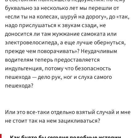
буквально за несколько лет мы перешли от
«если ты на колесах, шуруй на дорогу», до «так,
надо прислушаться к звукам сзади, не
доносится ли там жужжание самоката или
электровелосипеда, а еще лучше обернуться,
прежде чем поворачивать»? Неудачливым
водителям теперь предоставляется
индульгенция, потому что безопасность
пешехода — дело рук, ног и слуха самого
пешехода?
Или это все-таки отдельно взятый случай и мне
не стоит так на нем зацикливаться?
Как будто бы сегодня подобные истории