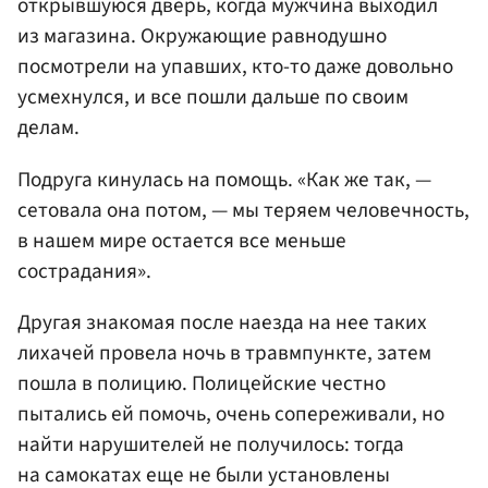
открывшуюся дверь, когда мужчина выходил
из магазина. Окружающие равнодушно
посмотрели на упавших, кто-то даже довольно
усмехнулся, и все пошли дальше по своим
делам.
Подруга кинулась на помощь. «Как же так, —
сетовала она потом, — мы теряем человечность,
в нашем мире остается все меньше
сострадания».
Другая знакомая после наезда на нее таких
лихачей провела ночь в травмпункте, затем
пошла в полицию. Полицейские честно
пытались ей помочь, очень сопереживали, но
найти нарушителей не получилось: тогда
на самокатах еще не были установлены