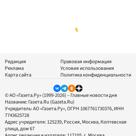
Редакция
Правовая информация
Реклама
Условия использования
Карта сайта
Политика конфиденциальности
© АО «Газета.Ру» (1999-2026) – Главные новости дня
Название:
Газета.Ru
(Gazeta.Ru)
Учредитель:
АО «Газета.Ру»
, ОГРН 1067761730376, ИНН
7743625728
Адрес учредителя: 125239, Россия, Москва, Коптевская
улица, дом 67
Адрес редакции и издателя:
117105
, г.
Москва
,