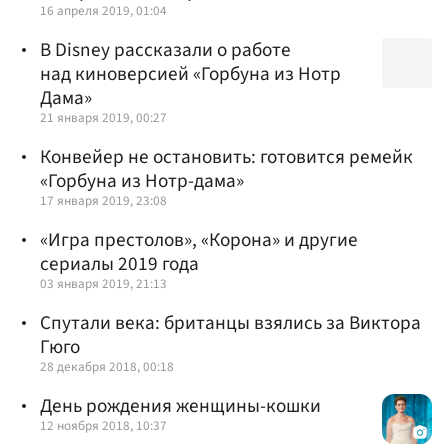
16 апреля 2019, 01:04
В Disney рассказали о работе
над киноверсией «Горбуна из Нотр
Дама»
21 января 2019, 00:27
Конвейер не остановить: готовится ремейк
«Горбуна из Нотр-дама»
17 января 2019, 23:08
«Игра престолов», «Корона» и другие
сериалы 2019 года
03 января 2019, 21:13
Спутали века: британцы взялись за Виктора
Гюго
28 декабря 2018, 00:18
День рождения женщины-кошки
12 ноября 2018, 10:37