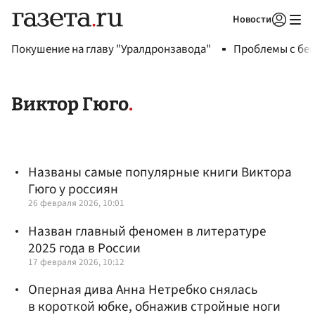
Новости
Авторизоваться
Покушение на главу "Уралдронзавода"
Проблемы с бен
Виктор Гюго
Названы самые популярные книги Виктора
Гюго у россиян
26 февраля 2026, 10:01
Назван главный феномен в литературе
2025 года в России
17 февраля 2026, 10:12
Оперная дива Анна Нетребко снялась
в короткой юбке, обнажив стройные ноги