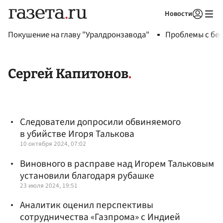
Новости
Авторизоваться
Покушение на главу "Уралдронзавода"
Проблемы с бен
Сергей Капитонов
Следователи допросили обвиняемого
в убийстве Игоря Талькова
10 октября 2024, 07:02
Виновного в расправе над Игорем Тальковым
установили благодаря рубашке
23 июля 2024, 19:51
Аналитик оценил перспективы
сотрудничества «Газпрома» с Индией