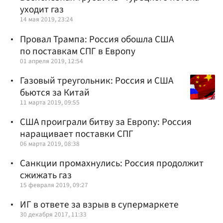
уходит газ
14 мая 2019, 23:24
Провал Трампа: Россия обошла США
по поставкам СПГ в Европу
01 апреля 2019, 12:54
Газовый треугольник: Россия и США
бьются за Китай
11 марта 2019, 09:55
США проиграли битву за Европу: Россия
наращивает поставки СПГ
06 марта 2019, 08:38
Санкции промахнулись: Россия продолжит
сжижать газ
15 февраля 2019, 09:27
ИГ в ответе за взрыв в супермаркете
30 декабря 2017, 11:33