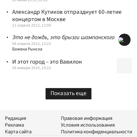
Александр Кутиков отпразднует 60-летие
концертом в Москве
13 апреля 2012, 12:08
Это не дождь, это брызги шампанского
06 апреля 2012, 13:22
Божена Рынска
И этот город – это Вавилон
26 января 2010, 10:22
Показать еще
Редакция
Правовая информация
Реклама
Условия использования
Карта сайта
Политика конфиденциальности