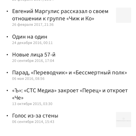
Евгений Маргулис рассказал о своем
отношении к группе «Чиж и Ко»
26 февраля 2017, 21:36
Один на один
24 декабря 2016, 00:11
Новые лица 57-й
20 сентября 2016, 17:04
Парад, «Переводчик» и «Бессмертный полк»
06 мая 2016, 08:56
«Ъ»: «СТС Медиа» закроет «Перец» и откроет
«Че»
13 октября 2015, 03:30
Голос из-за стены
06 сентября 2014, 15:43