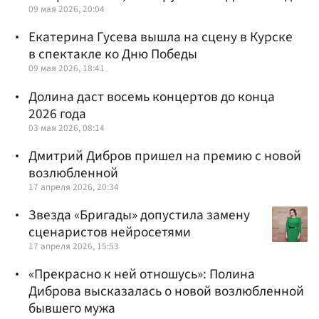
09 мая 2026, 20:04
Екатерина Гусева вышла на сцену в Курске
в спектакле ко Дню Победы
09 мая 2026, 18:41
Долина даст восемь концертов до конца
2026 года
03 мая 2026, 08:14
Дмитрий Дибров пришел на премию с новой
возлюбленной
17 апреля 2026, 20:34
Звезда «Бригады» допустила замену
сценаристов нейросетями
17 апреля 2026, 15:53
«Прекрасно к ней отношусь»: Полина
Диброва высказалась о новой возлюбленной
бывшего мужа