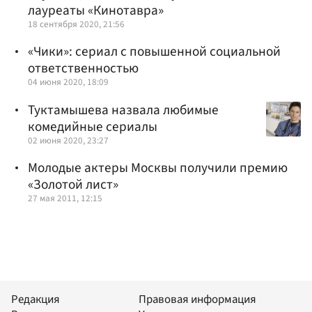
лауреаты «Кинотавра»
18 сентября 2020, 21:56
«Чики»: сериал с повышенной социальной
ответственностью
04 июня 2020, 18:09
Туктамышева назвала любимые
комедийные сериалы
02 июня 2020, 23:27
Молодые актеры Москвы получили премию
«Золотой лист»
27 мая 2011, 12:15
Редакция
Правовая информация