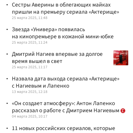
Сестры Аверины в облегающих майках
пришли на премьеру сериала «Актерище»
25 марта 2025, 11:48
Звезда «Универа» появилась
на кинопремьере в кожаной мини-юбке
25 марта 2025, 11:24
Дмитрий Нагиев впервые за долгое
время вышел в свет
25 марта 2025, 11:17
Назвала дата выхода сериала «Актерище»
с Нагиевым и Лапенко
13 марта 2025, 12:18
«Он создает атмосферу»: Антон Лапенко
рассказал о работе с Дмитрием Нагиевым
04 марта 2025, 10:17
11 новых российских сериалов, которые