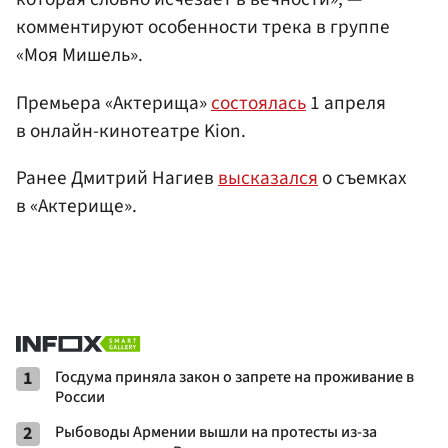
комментируют особенности трека в группе
«Моя Мишель».
Премьера «Актерища»
состоялась
1 апреля
в онлайн-кинотеатре Kion.
Ранее Дмитрий Нагиев
высказался
о съемках
в «Актерище».
1
Госдума приняла закон о запрете на проживание в
России
2
Рыбоводы Армении вышли на протесты из-за