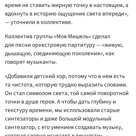
время не ставить жирную точку в настоящем, а
вдохнуть в историю ощущение света впереди»,
— уточнили в коллективе.
Коллектив группы «Моя Мишель» сделал
для песни оркестровую партитуру — «живую,
дышащую, соединяющую поколения», как
говорят музыканты.
«Добавили детский хор, потому что в нем есть
та чистота, которую трудно выразить словами.
Он стал символом света, той самой поворотной
точки в душе героя. А чтобы дать глубину и
текстуру времени, мы использовали старые
синтезаторы и даже большой модульный
синтезатор, с его умением создавать музыку,
которая словно исчезает в вечности», —