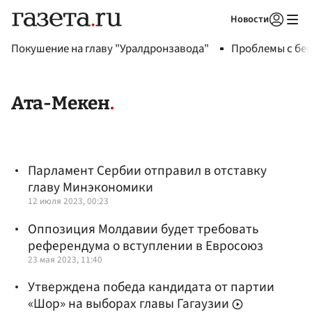
Новости
Авторизоваться
Покушение на главу "Уралдронзавода"
Проблемы с бен
Ата-Мекен
Парламент Сербии отправил в отставку
главу Минэкономики
12 июля 2023, 00:23
Оппозиция Молдавии будет требовать
референдума о вступлении в Евросоюз
23 мая 2023, 11:40
Утверждена победа кандидата от партии
«Шор» на выборах главы Гагаузии