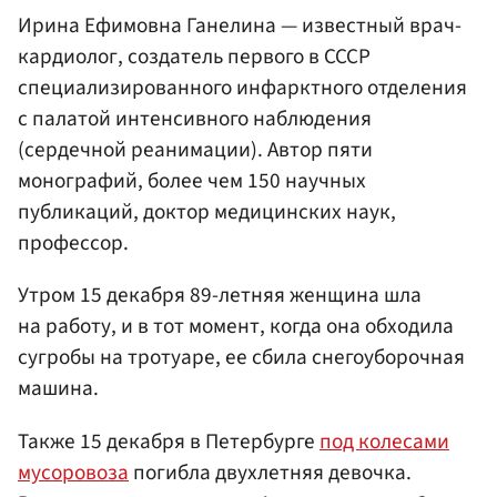
Ирина Ефимовна Ганелина — известный врач-
кардиолог, создатель первого в СССР
специализированного инфарктного отделения
с палатой интенсивного наблюдения
(сердечной реанимации). Автор пяти
монографий, более чем 150 научных
публикаций, доктор медицинских наук,
профессор.
Утром 15 декабря 89-летняя женщина шла
на работу, и в тот момент, когда она обходила
сугробы на тротуаре, ее сбила снегоуборочная
машина.
Также 15 декабря в Петербурге
под колесами
мусоровоза
погибла двухлетняя девочка.