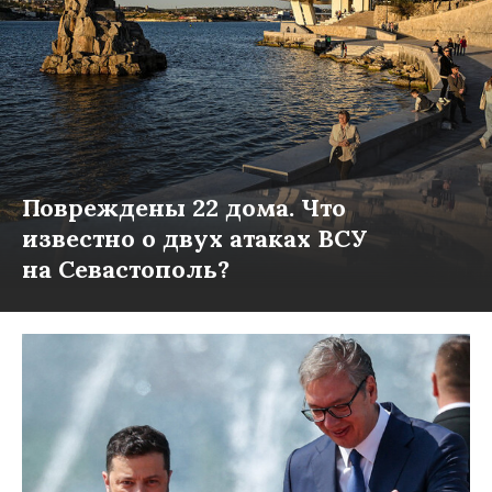
Повреждены 22 дома. Что
известно о двух атаках ВСУ
на Севастополь?