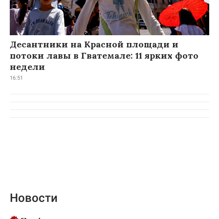
Десантники на Красной площади и
потоки лавы в Гватемале: 11 ярких фото
недели
16:51
Новости