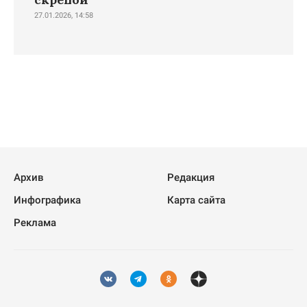
27.01.2026, 14:58
Архив
Редакция
Инфографика
Карта сайта
Реклама