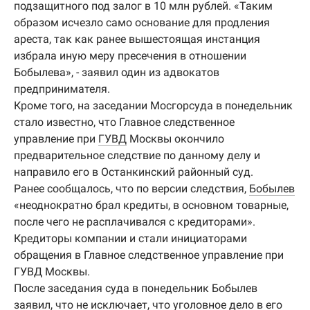
подзащитного под залог в 10 млн рублей. «Таким
образом исчезло само основание для продления
ареста, так как ранее вышестоящая инстанция
избрала иную меру пресечения в отношении
Бобылева», - заявил один из адвокатов
предпринимателя.
Кроме того, на заседании Мосгорсуда в понедельник
стало известно, что Главное следственное
управление при
ГУВД
Москвы окончило
предварительное следствие по данному делу и
направило его в Останкинский районный суд.
Ранее сообщалось, что по версии следствия,
Бобылев
«неоднократно брал кредиты, в основном товарные,
после чего не расплачивался с кредиторами».
Кредиторы компании и стали инициаторами
обращения в Главное следственное управление при
ГУВД Москвы.
После заседания суда в понедельник Бобылев
заявил, что не исключает, что уголовное дело в его