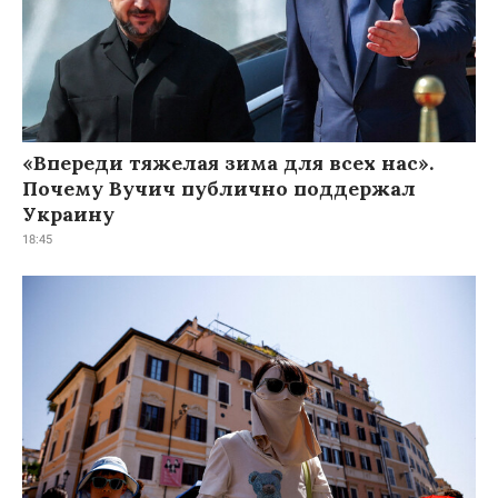
«Впереди тяжелая зима для всех нас».
Почему Вучич публично поддержал
Украину
18:45