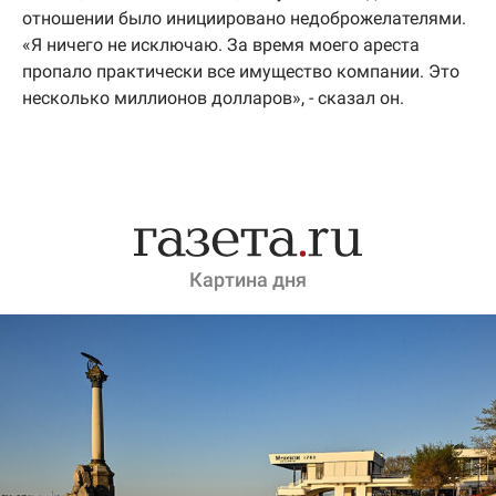
отношении было инициировано недоброжелателями.
«Я ничего не исключаю. За время моего ареста
пропало практически все имущество компании. Это
несколько миллионов долларов», - сказал он.
Картина дня