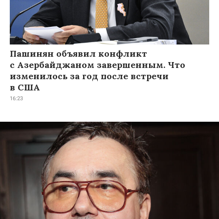
Пашинян объявил конфликт
с Азербайджаном завершенным. Что
изменилось за год после встречи
в США
16:23