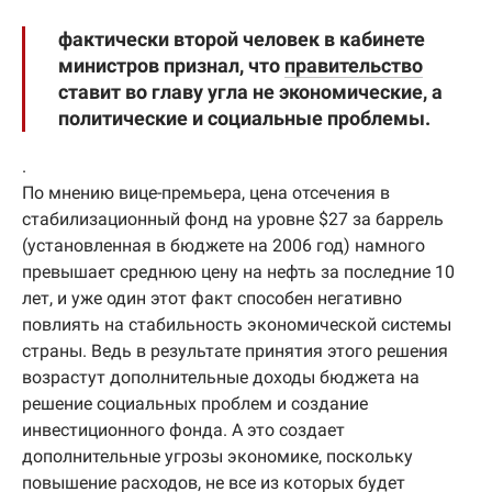
фактически второй человек в кабинете
министров признал, что
правительство
ставит во главу угла не экономические, а
политические и социальные проблемы.
.
По мнению вице-премьера, цена отсечения в
стабилизационный фонд на уровне $27 за баррель
(установленная в бюджете на 2006 год) намного
превышает среднюю цену на нефть за последние 10
лет, и уже один этот факт способен негативно
повлиять на стабильность экономической системы
страны. Ведь в результате принятия этого решения
возрастут дополнительные доходы бюджета на
решение социальных проблем и создание
инвестиционного фонда. А это создает
дополнительные угрозы экономике, поскольку
повышение расходов, не все из которых будет