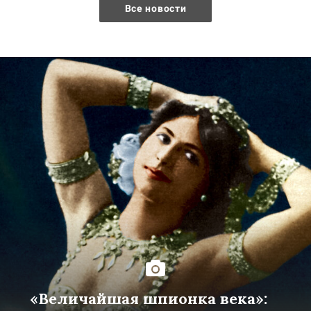
Все новости
«Величайшая шпионка века»: