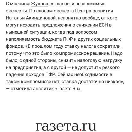
С мнением
Жукова
согласны и независимые
эксперты. По словам эксперта Центра развития
Натальи Акиндиновой, непонятно вообще, от кого
могут исходить предложения о снижении ЕСН в
нынешней ситуации, когда под вопросом
наполняемость бюджета ПФР и других социальных
фондов. «В прошлом году ставку налога сократили,
потому что это было компромиссное решение. Надо
было, с одной стороны, снизить налоговую нагрузку
на предприятия, а с другой — не допустить резкого
падения доходов ПФР. Сейчас необходимости в
таком компромиссе нет, ставка достаточно низкая»,
— отметила аналитик «Газете.Ru».