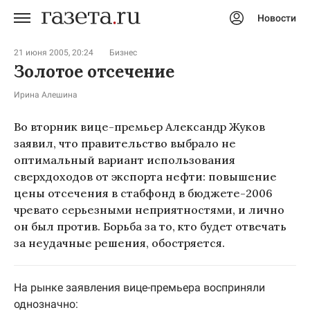
Новости
Авторизоваться
21 июня 2005, 20:24
Бизнес
Золотое отсечение
Ирина Алешина
Во вторник вице-премьер Александр Жуков
заявил, что правительство выбрало не
оптимальный вариант использования
сверхдоходов от экспорта нефти: повышение
цены отсечения в стабфонд в бюджете-2006
чревато серьезными неприятностями, и лично
он был против. Борьба за то, кто будет отвечать
за неудачные решения, обостряется.
На рынке заявления вице-премьера восприняли
однозначно: