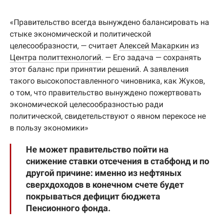
«Правительство всегда вынуждено балансировать на
стыке экономической и политической
целесообразности, — считает
Алексей Макаркин
из
Центра политтехнологий
. — Его задача — сохранять
этот баланс при принятии решений. А заявления
такого высокопоставленного чиновника, как Жуков,
о том, что правительство вынуждено пожертвовать
экономической целесообразностью ради
политической, свидетельствуют о явном перекосе не
в пользу экономики»
Не может правительство пойти на
снижение ставки отсечения в стабфонд и по
другой причине: именно из нефтяных
сверхдоходов в конечном счете будет
покрываться дефицит бюджета
Пенсионного фонда.