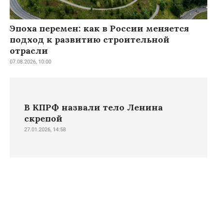
Эпоха перемен: как в России меняется
подход к развитию строительной
отрасли
07.08.2026, 10:00
В КПРФ назвали тело Ленина
скрепой
27.01.2026, 14:58