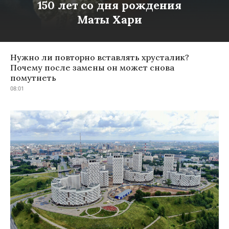
150 лет со дня рождения
Маты Хари
Нужно ли повторно вставлять хрусталик?
Почему после замены он может снова
помутнеть
08:01