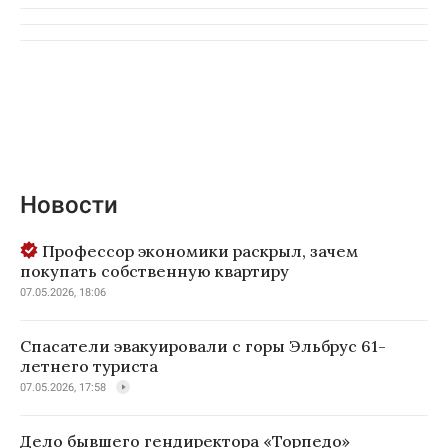
Новости
Профессор экономики раскрыл, зачем
покупать собственную квартиру
07.05.2026, 18:06
Спасатели эвакуировали с горы Эльбрус 61-
летнего туриста
07.05.2026, 17:58
Дело бывшего гендиректора «Торпедо»