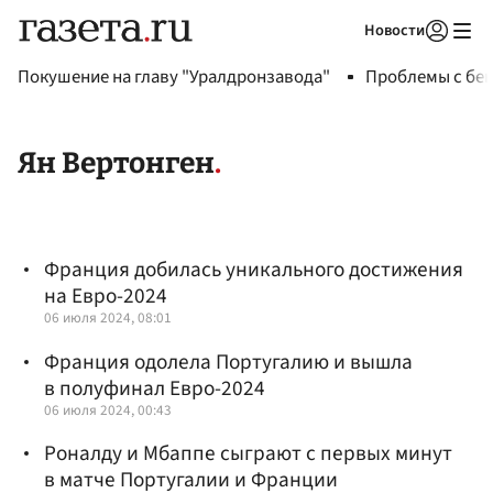
Новости
Авторизоваться
Покушение на главу "Уралдронзавода"
Проблемы с бен
Ян Вертонген
Франция добилась уникального достижения
на Евро-2024
06 июля 2024, 08:01
Франция одолела Португалию и вышла
в полуфинал Евро-2024
06 июля 2024, 00:43
Роналду и Мбаппе сыграют с первых минут
в матче Португалии и Франции