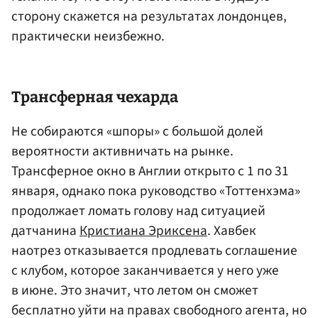
сторону скажется на результатах лондонцев,
практически неизбежно.
Трансферная чехарда
Не собираются «шпоры» с большой долей
вероятности активничать на рынке.
Трансферное окно в Англии открыто с 1 по 31
января, однако пока руководство «Тоттенхэма»
продолжает ломать голову над ситуацией
датчанина
Кристиана Эриксена
. Хавбек
наотрез отказывается продлевать соглашение
с клубом, которое заканчивается у него уже
в июне. Это значит, что летом он сможет
бесплатно уйти на правах свободного агента, но