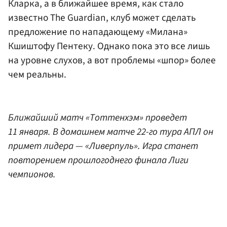
Кларка, а в ближайшее время, как стало
известно The Guardian, клуб может сделать
предложение по нападающему «Милана»
Кшиштофу Пентеку. Однако пока это все лишь
на уровне слухов, а вот проблемы «шпор» более
чем реальны.
Ближайший матч «Тоттенхэм» проведет
11 января. В домашнем матче 22-го тура АПЛ он
примет лидера — «Ливерпуль». Игра станет
повторением прошлогоднего финала Лиги
чемпионов.