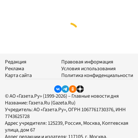
Редакция
Правовая информация
Реклама
Условия использования
Карта сайта
Политика конфиденциальности
© АО «Газета.Ру» (1999-2026) – Главные новости дня
Название:
Газета.Ru
(Gazeta.Ru)
Учредитель:
АО «Газета.Ру»
, ОГРН 1067761730376, ИНН
7743625728
Адрес учредителя: 125239, Россия, Москва, Коптевская
улица, дом 67
Адрес редакции и издателя:
117105
, г.
Москва
,