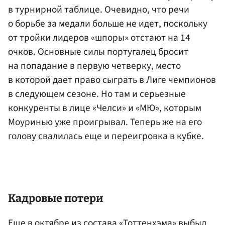
в турнирной таблице. Очевидно, что речи
о борьбе за медали больше не идет, поскольку
от тройки лидеров «шпоры» отстают на 14
очков. Основные силы португалец бросит
на попадание в первую четверку, место
в которой дает право сыграть в Лиге чемпионов
в следующем сезоне. Но там и серьезные
конкуренты в лице «Челси» и «МЮ», которым
Моуринью уже проигрывал. Теперь же на его
голову свалилась еще и переигровка в кубке.
Кадровые потери
Еще в октябре из состава «Тоттенхэма» выбыл