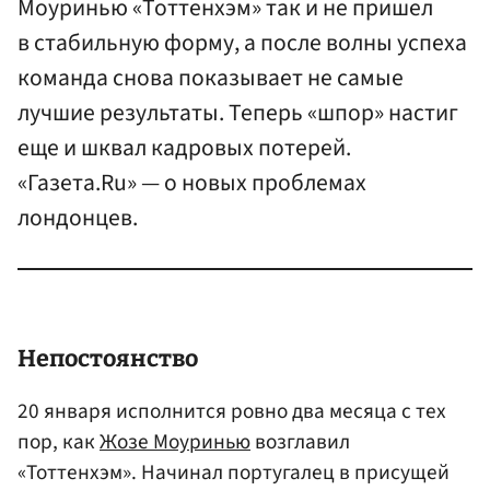
Моуринью «Тоттенхэм» так и не пришел
в стабильную форму, а после волны успеха
команда снова показывает не самые
лучшие результаты. Теперь «шпор» настиг
еще и шквал кадровых потерей.
«Газета.Ru» — о новых проблемах
лондонцев.
Непостоянство
20 января исполнится ровно два месяца с тех
пор, как
Жозе Моуринью
возглавил
«Тоттенхэм». Начинал португалец в присущей