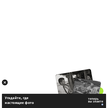
Угадайте, где
настоящее фото