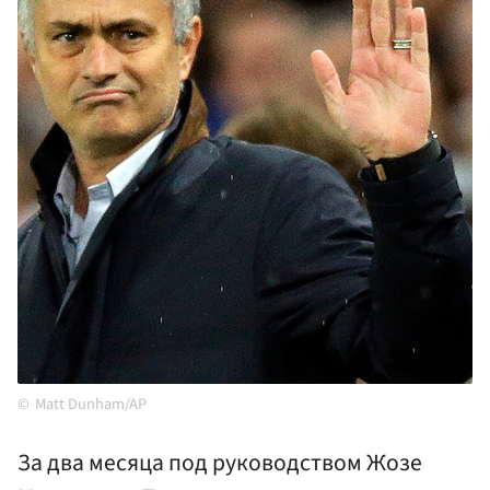
Matt Dunham/AP
За два месяца под руководством Жозе