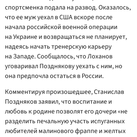
спортсменка подала на развод. Оказалось,
что ее муж уехал в США вскоре после
начала российской военной операции
на Украине и возвращаться не планирует,
надеясь начать тренерскую карьеру
на Западе. Сообщалось, что Лоханов
уговаривал Позднякову уехать с ним, но
она предпочла остаться в России.
Комментируя произошедшее, Станислав
Поздняков заявил, что воспитание и
любовь к родине позволят его дочери «не
разделить печальную участь испуганных
любителей малинового фраппе и желтых