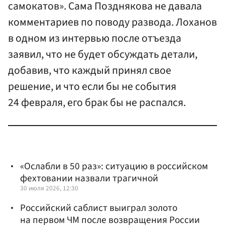
самокатов». Сама Позднякова не давала
комментариев по поводу развода. Лоханов
в одном из интервью после отъезда
заявил, что не будет обсуждать детали,
добавив, что каждый принял свое
решение, и что если бы не события
24 февраля, его брак бы не распался.
«Ослабли в 50 раз»: ситуацию в российском
фехтовании назвали трагичной
30 июля 2026, 12:30
Российский саблист выиграл золото
на первом ЧМ после возвращения России