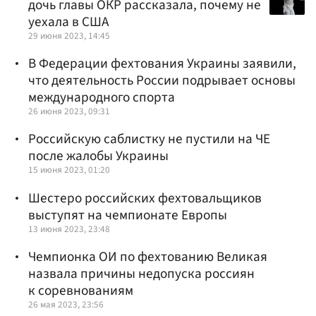
дочь главы ОКР рассказала, почему не
уехала в США
29 июня 2023, 14:45
В Федерации фехтования Украины заявили,
что деятельность России подрывает основы
международного спорта
26 июня 2023, 09:31
Российскую саблистку не пустили на ЧЕ
после жалобы Украины
15 июня 2023, 01:20
Шестеро российских фехтовальщиков
выступят на чемпионате Европы
13 июня 2023, 23:48
Чемпионка ОИ по фехтованию Великая
назвала причины недопуска россиян
к соревнованиям
26 мая 2023, 23:56