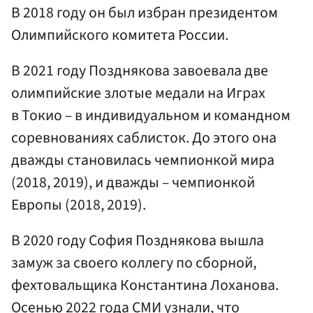
В 2018 году он был избран президентом
Олимпийского комитета России.
В 2021 году Позднякова завоевала две
олимпийские злотые медали на Играх
в Токио – в индивидуальном и командном
соревнованиях саблисток. До этого она
дважды становилась чемпионкой мира
(2018, 2019), и дважды – чемпионкой
Европы (2018, 2019).
В 2020 году София Позднякова вышла
замуж за своего коллегу по сборной,
фехтовальщика Константина Лоханова.
Осенью 2022 года СМИ узнали, что