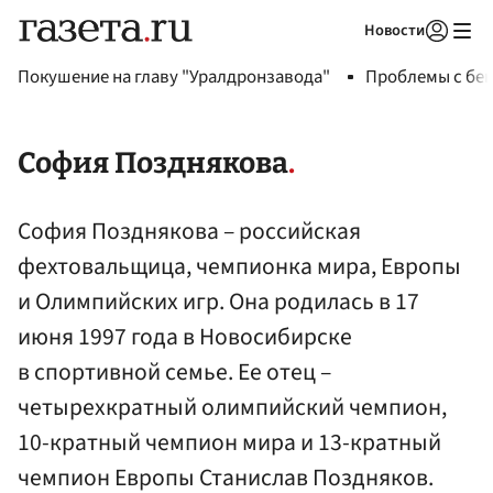
Новости
Авторизоваться
Покушение на главу "Уралдронзавода"
Проблемы с бен
София Позднякова
София Позднякова – российская
фехтовальщица, чемпионка мира, Европы
и Олимпийских игр. Она родилась в 17
июня 1997 года в Новосибирске
в спортивной семье. Ее отец –
четырехкратный олимпийский чемпион,
10-кратный чемпион мира и 13-кратный
чемпион Европы Станислав Поздняков.