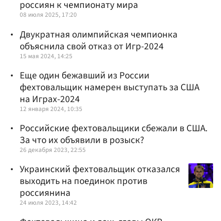
россиян к чемпионату мира
08 июля 2025, 17:20
Двукратная олимпийская чемпионка
объяснила свой отказ от Игр-2024
15 мая 2024, 14:25
Еще один бежавший из России
фехтовальщик намерен выступать за США
на Играх-2024
12 января 2024, 10:35
Российские фехтовальщики сбежали в США.
За что их объявили в розыск?
26 декабря 2023, 22:55
Украинский фехтовальщик отказался
выходить на поединок против
россиянина
24 июля 2023, 14:42