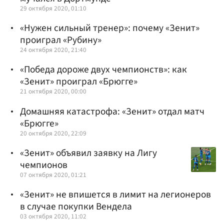
29 октября 2020, 01:10
«Нужен сильный тренер»: почему «Зенит»
проиграл «Рубину»
24 октября 2020, 21:40
«Победа дороже двух чемпионств»: как
«Зенит» проиграл «Брюгге»
21 октября 2020, 00:00
Домашняя катастрофа: «Зенит» отдал матч
«Брюгге»
20 октября 2020, 22:09
«Зенит» объявил заявку на Лигу
чемпионов
07 октября 2020, 01:21
«Зенит» не впишется в лимит на легионеров
в случае покупки Вендела
03 октября 2020, 11:02