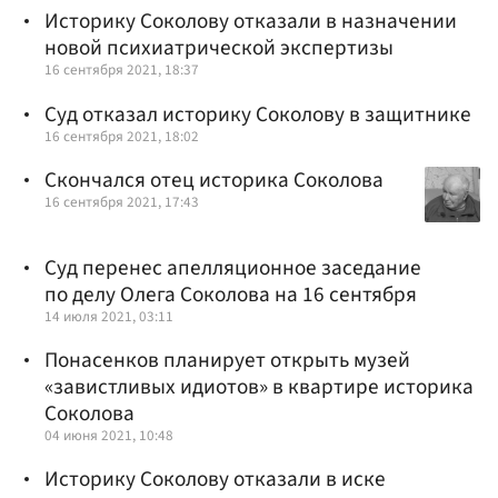
Историку Соколову отказали в назначении
новой психиатрической экспертизы
16 сентября 2021, 18:37
Суд отказал историку Соколову в защитнике
16 сентября 2021, 18:02
Скончался отец историка Соколова
16 сентября 2021, 17:43
Суд перенес апелляционное заседание
по делу Олега Соколова на 16 сентября
14 июля 2021, 03:11
Понасенков планирует открыть музей
«завистливых идиотов» в квартире историка
Соколова
04 июня 2021, 10:48
Историку Соколову отказали в иске