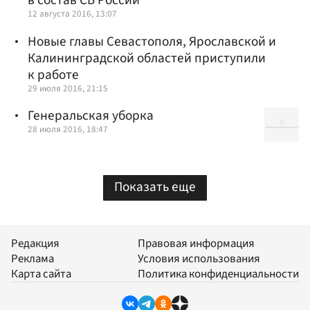
в состав СБ России
12 августа 2016, 13:07
Новые главы Севастополя, Ярославской и
Калининградской областей приступили
к работе
29 июля 2016, 21:15
Генеральская уборка
28 июля 2016, 18:47
Показать еще
Редакция
Правовая информация
Реклама
Условия использования
Карта сайта
Политика конфиденциальности