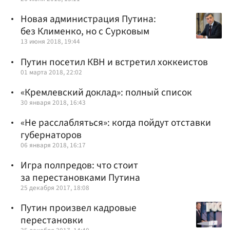
Новая администрация Путина:
без Клименко, но с Сурковым
13 июня 2018, 19:44
Путин посетил КВН и встретил хоккеистов
01 марта 2018, 22:02
«Кремлевский доклад»: полный список
30 января 2018, 16:43
«Не расслабляться»: когда пойдут отставки
губернаторов
06 января 2018, 16:17
Игра полпредов: что стоит
за перестановками Путина
25 декабря 2017, 18:08
Путин произвел кадровые
перестановки