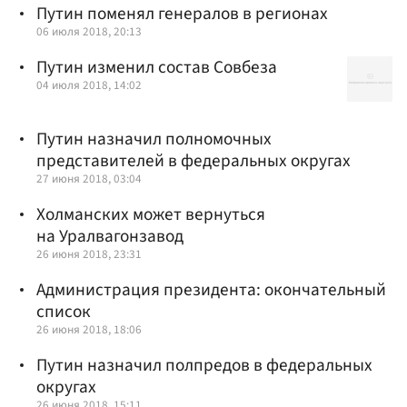
Путин поменял генералов в регионах
06 июля 2018, 20:13
Путин изменил состав Совбеза
04 июля 2018, 14:02
Путин назначил полномочных
представителей в федеральных округах
27 июня 2018, 03:04
Холманских может вернуться
на Уралвагонзавод
26 июня 2018, 23:31
Администрация президента: окончательный
список
26 июня 2018, 18:06
Путин назначил полпредов в федеральных
округах
26 июня 2018, 15:11