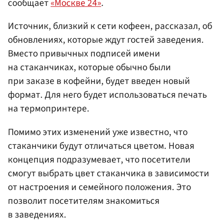
сообщает
«Москве 24»
.
Источник, близкий к сети кофеен, рассказал, об
обновлениях, которые ждут гостей заведения.
Вместо привычных подписей имени
на стаканчиках, которые обычно были
при заказе в кофейни, будет введен новый
формат. Для него будет использоваться печать
на термопринтере.
Помимо этих изменений уже известно, что
стаканчики будут отличаться цветом. Новая
концепция подразумевает, что посетители
смогут выбрать цвет стаканчика в зависимости
от настроения и семейного положения. Это
позволит посетителям знакомиться
в заведениях.