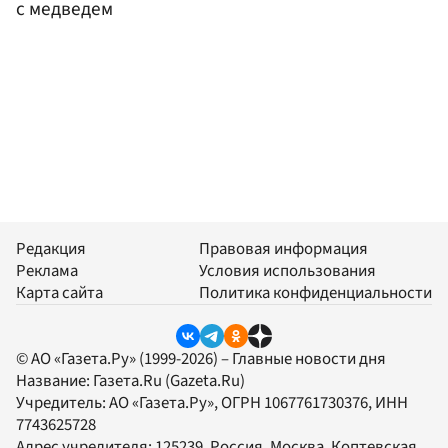
с медведем
Редакция
Правовая информация
Реклама
Условия использования
Карта сайта
Политика конфиденциальности
© АО «Газета.Ру» (1999-2026) – Главные новости дня
Название:
Газета.Ru
(Gazeta.Ru)
Учредитель:
АО «Газета.Ру»
, ОГРН 1067761730376, ИНН
7743625728
Адрес учредителя: 125239, Россия, Москва, Коптевская